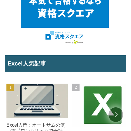
Excel人気記事
Excel入門：オートサムの使
い方【ワンクリックで合計を