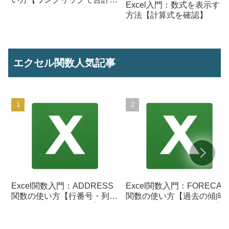
Excel入門：数式を表示する
計算】
方法【計算式を確認】
エクセル関数人気記事
Excel関数入門：ADDRESS
Excel関数入門：FORECAS
関数の使い方【行番号・列番
関数の使い方【過去の傾向
号からセル参照を作成】
ら将来の数値を予測する】