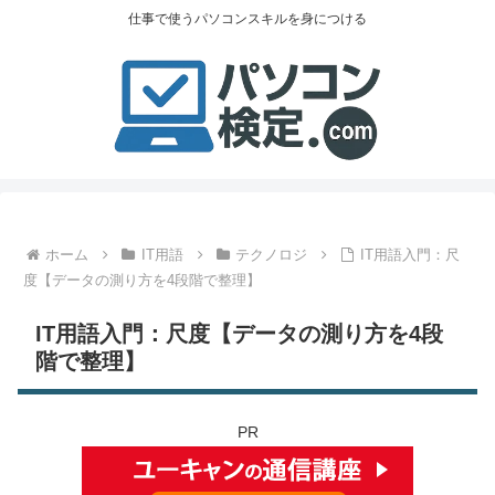
仕事で使うパソコンスキルを身につける
ホーム
IT用語
テクノロジ
IT用語入門：尺
度【データの測り方を4段階で整理】
IT用語入門：尺度【データの測り方を4段
階で整理】
PR