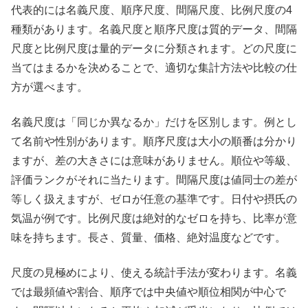
代表的には名義尺度、順序尺度、間隔尺度、比例尺度の4
種類があります。名義尺度と順序尺度は質的データ、間隔
尺度と比例尺度は量的データに分類されます。どの尺度に
当てはまるかを決めることで、適切な集計方法や比較の仕
方が選べます。
名義尺度は「同じか異なるか」だけを区別します。例とし
て名前や性別があります。順序尺度は大小の順番は分かり
ますが、差の大きさには意味がありません。順位や等級、
評価ランクがそれに当たります。間隔尺度は値同士の差が
等しく扱えますが、ゼロが任意の基準です。日付や摂氏の
気温が例です。比例尺度は絶対的なゼロを持ち、比率が意
味を持ちます。長さ、質量、価格、絶対温度などです。
尺度の見極めにより、使える統計手法が変わります。名義
では最頻値や割合、順序では中央値や順位相関が中心で