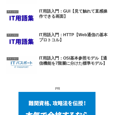
IT用語入門：GUI【見て触れて直感操
テクノロジ
作できる画面】
IT用語入門：HTTP【Web通信の基本
テクノロジ
プロトコル】
IT用語入門：OSI基本参照モデル【通
テクノロジ
信機能を7階層に分けた標準モデル】
PR