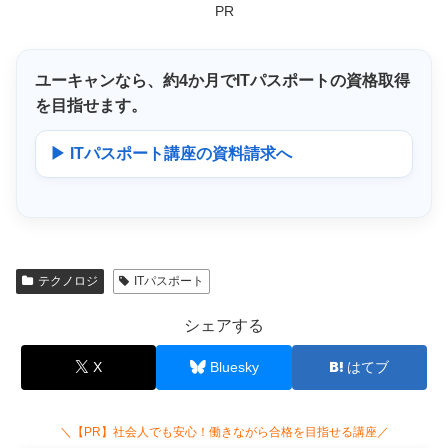
PR
ユーキャンなら、
約4か月
でITパスポートの資格取得
を目指せます。
▶ ITパスポート講座の資料請求へ
テクノロジ
ITパスポート
シェアする
X
Bluesky
はてブ
＼【PR】社会人でも安心！働きながら合格を目指せる講座／