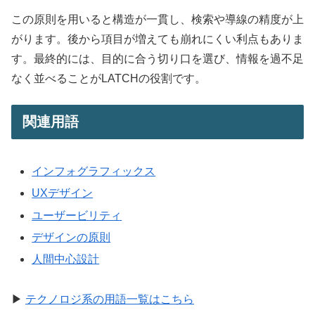
この原則を用いると構造が一貫し、検索や導線の精度が上
がります。後から項目が増えても崩れにくい利点もありま
す。最終的には、目的に合う切り口を選び、情報を過不足
なく並べることがLATCHの役割です。
関連用語
インフォグラフィックス
UXデザイン
ユーザービリティ
デザインの原則
人間中心設計
▶
テクノロジ系の用語一覧はこちら