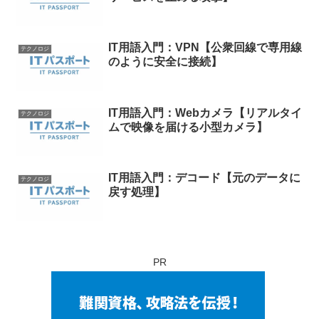
IT用語入門：VPN【公衆回線で専用線
テクノロジ
のように安全に接続】
IT用語入門：Webカメラ【リアルタイ
テクノロジ
ムで映像を届ける小型カメラ】
IT用語入門：デコード【元のデータに
テクノロジ
戻す処理】
PR