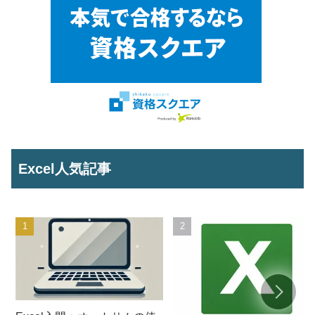
Excel人気記事