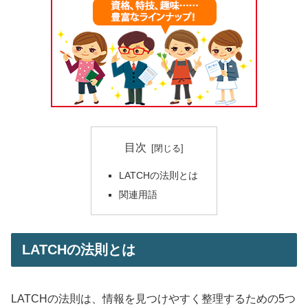
目次
LATCHの法則とは
関連用語
LATCHの法則とは
LATCHの法則は、情報を見つけやすく整理するための5つ