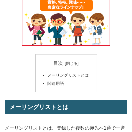
目次
メーリングリストとは
関連用語
メーリングリストとは
メーリングリストとは、登録した複数の宛先へ1通で一斉