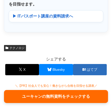
を目指せます。
▶ ITパスポート講座の資料請求へ
テクノロジ
シェアする
X
Bluesky
はてブ
＼【PR】社会人でも安心！働きながら合格を目指せる講座／
ユーキャンの無料資料をチェックする