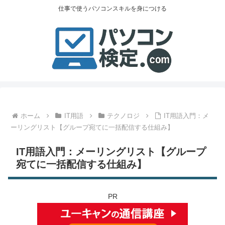
仕事で使うパソコンスキルを身につける
ホーム
IT用語
テクノロジ
IT用語入門：メ
ーリングリスト【グループ宛てに一括配信する仕組み】
IT用語入門：メーリングリスト【グループ
宛てに一括配信する仕組み】
PR