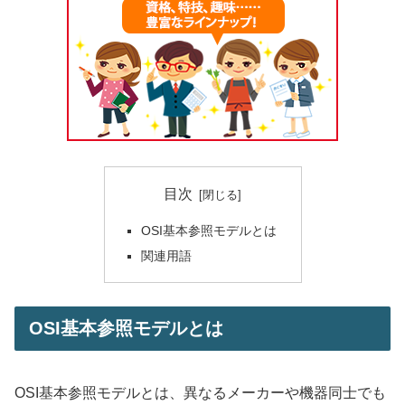
目次
OSI基本参照モデルとは
関連用語
OSI基本参照モデルとは
OSI基本参照モデルとは、異なるメーカーや機器同士でも