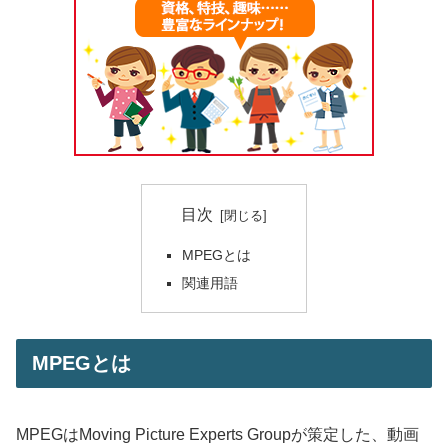
目次
MPEGとは
関連用語
MPEGとは
MPEGはMoving Picture Experts Groupが策定した、動画