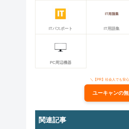
ITパスポート
IT用語集
PC周辺機器
＼【PR】社会人でも安
ユーキャンの無
関連記事