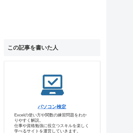
この記事を書いた人
パソコン検定
Excelの使い方や関数の練習問題をわか
りやすく解説。
仕事や資格勉強に役立つスキルを楽しく
学べるサイトを運営していきます。