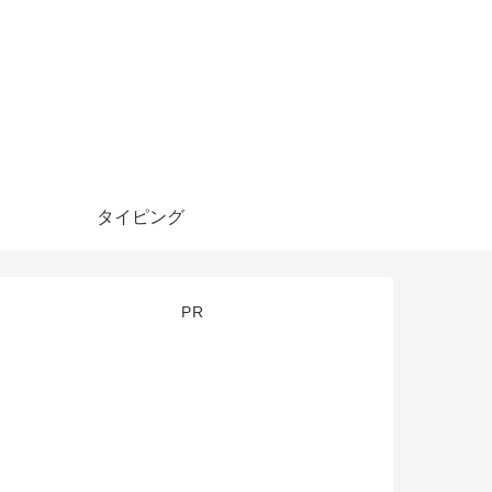
タイピング
PR