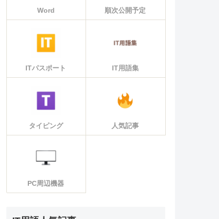
Word
順次公開予定
ITパスポート
IT用語集
タイピング
人気記事
PC周辺機器