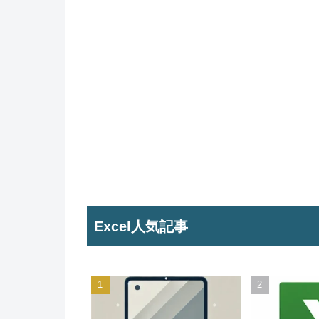
Excel人気記事