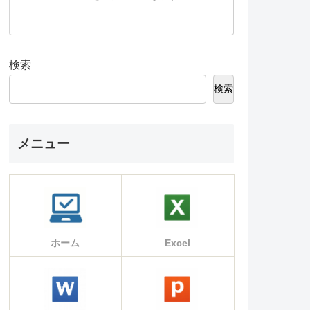
検索
検索
メニュー
ホーム
Excel