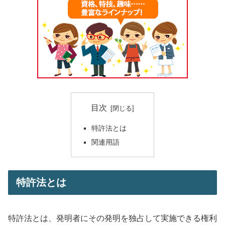
目次
特許法とは
関連用語
特許法とは
特許法とは、発明者にその発明を独占して実施できる権利