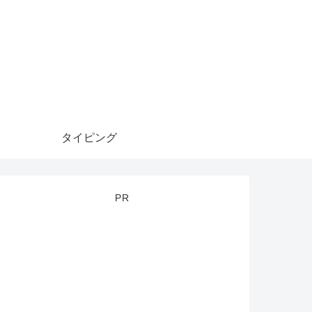
タイピング
PR