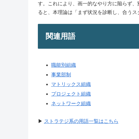
す。これにより、画一的なやり方に陥らず、
ると、本理論は「まず状況を診断し、合うス
関連用語
職能別組織
事業部制
マトリックス組織
プロジェクト組織
ネットワーク組織
▶
ストラテジ系の用語一覧はこちら