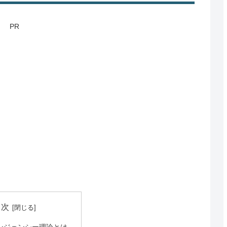
PR
目次