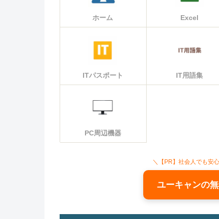
ホーム
Excel
ITパスポート
IT用語集
PC周辺機器
＼【PR】社会人でも安
ユーキャンの無