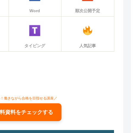
Word
順次公開予定
タイピング
人気記事
心！働きながら合格を目指せる講座／
料資料をチェックする