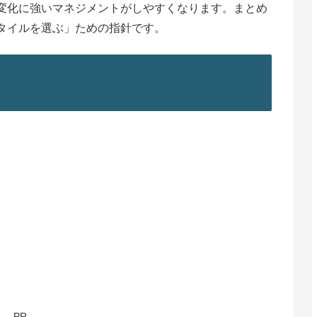
変化に強いマネジメントがしやすくなります。まとめ
タイルを選ぶ」ための指針です。
PR