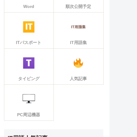
Word
順次公開予定
ITパスポート
IT用語集
タイピング
人気記事
PC周辺機器