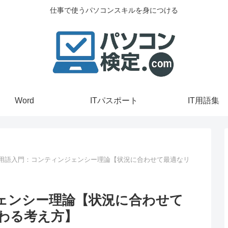
仕事で使うパソコンスキルを身につける
Word
ITパスポート
IT用語集
T用語入門：コンティンジェンシー理論【状況に合わせて最適なリ
ジェンシー理論【状況に合わせて
わる考え方】