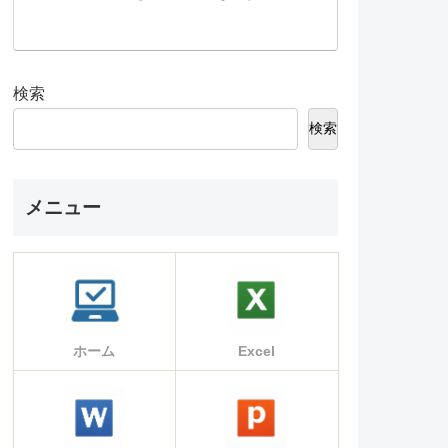
検索
検索
メニュー
ホーム
Excel