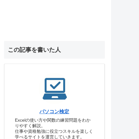
この記事を書いた人
パソコン検定
Excelの使い方や関数の練習問題をわか
りやすく解説。
仕事や資格勉強に役立つスキルを楽しく
学べるサイトを運営していきます。