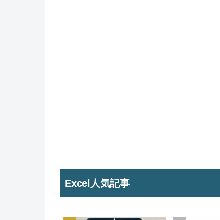
Excel人気記事