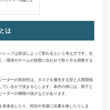
ンジェンシー理論とは
とは
ーシップは状況によって変わるという考え方です。生
く、環境やチームの状態に合わせて取り方を調整する
リーダーの有効性は、タスクを優先する型と人間関係
しているかで決まるとします。条件の例には、部下と
リーダーの権限の強さなどがあります。
を具体化したり、対話や支援に比重を移したりしま