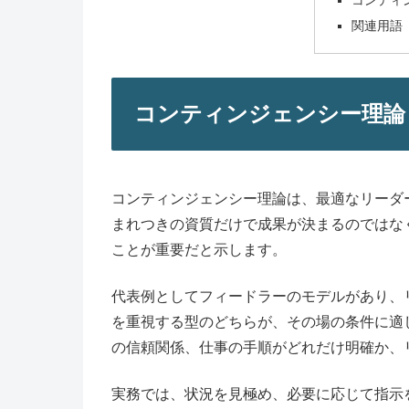
コンティ
関連用語
コンティンジェンシー理論
コンティンジェンシー理論は、最適なリーダ
まれつきの資質だけで成果が決まるのではな
ことが重要だと示します。
代表例としてフィードラーのモデルがあり、
を重視する型のどちらが、その場の条件に適
の信頼関係、仕事の手順がどれだけ明確か、
実務では、状況を見極め、必要に応じて指示