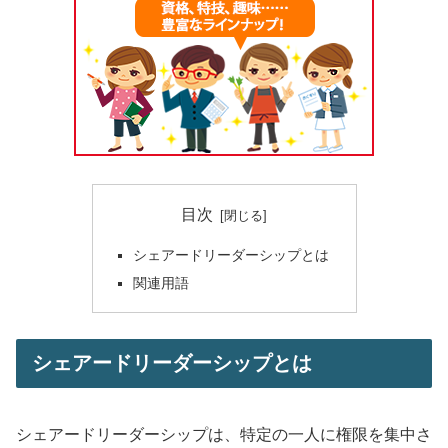
目次
シェアードリーダーシップとは
関連用語
シェアードリーダーシップとは
シェアードリーダーシップは、特定の一人に権限を集中さ