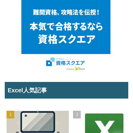
Excel人気記事