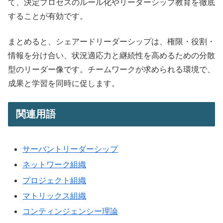
て、決定プロセスのルール化やリーダーシップ教育を徹底
することが有効です。
まとめると、シェアードリーダーシップは、権限・役割・
情報を分け合い、状況適応力と継続性を高めるための分散
型のリーダー像です。チームワークが求められる環境で、
成果と学習を同時に促します。
関連用語
サーバントリーダーシップ
ネットワーク組織
プロジェクト組織
マトリックス組織
コンティンジェンシー理論