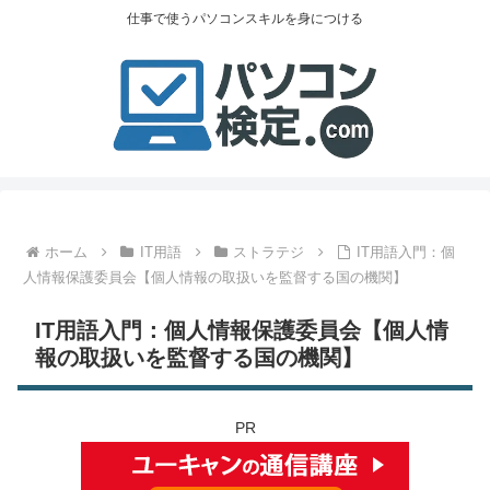
仕事で使うパソコンスキルを身につける
ホーム
IT用語
ストラテジ
IT用語入門：個
人情報保護委員会【個人情報の取扱いを監督する国の機関】
IT用語入門：個人情報保護委員会【個人情
報の取扱いを監督する国の機関】
PR