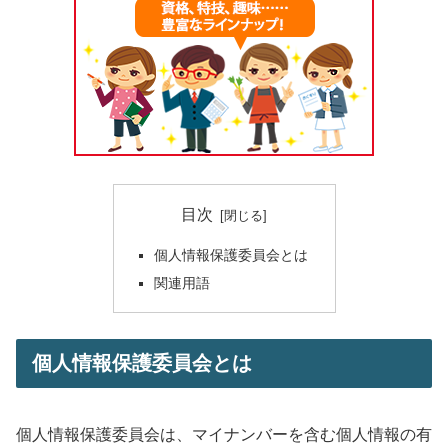
目次
個人情報保護委員会とは
関連用語
個人情報保護委員会とは
個人情報保護委員会は、マイナンバーを含む個人情報の有