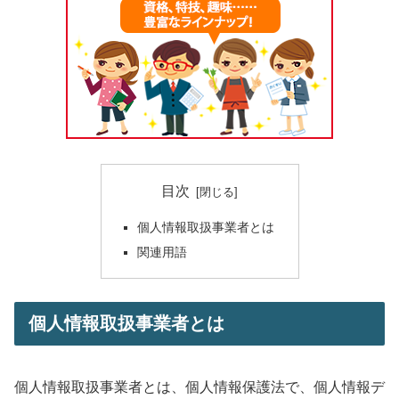
目次
個人情報取扱事業者とは
関連用語
個人情報取扱事業者とは
個人情報取扱事業者とは、個人情報保護法で、個人情報デ