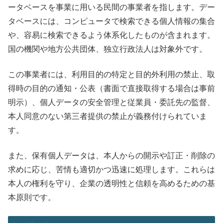
ータベースを事業に用いる民間の事業者を指します。デー
タベースには、コンピュータで検索できる個人情報の集合
や、容易に検索できるよう体系化したものが含まれます。
国の機関や地方公共団体、独立行政法人は対象外です。
この事業者には、利用目的の特定と目的外利用の禁止、取
得時の目的の通知・公表（書面で直接取得する場合は事前
明示）、個人データの安全管理と従業員・委託先の監督、
本人同意のない第三者提供の禁止が義務付けられていま
す。
また、保有個人データは、本人からの開示や訂正・削除の
求めに応じ、苦情も適切かつ迅速に処理します。これらは
本人の権利を守り、企業の透明性と信頼を高めるための基
本原則です。