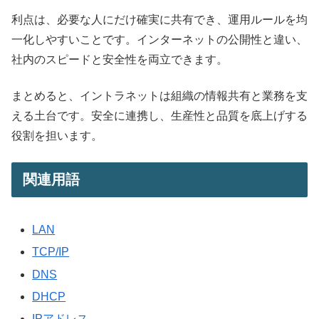
利点は、必要な人にだけ確実に共有でき、運用ルールを均
一化しやすいことです。インターネットの公開性と違い、
社内のスピードと安全性を両立できます。
まとめると、イントラネットは組織の情報共有と業務を支
える土台です。安全に連携し、生産性と品質を底上げする
役割を担います。
関連用語
LAN
TCP/IP
DNS
DHCP
IPアドレス