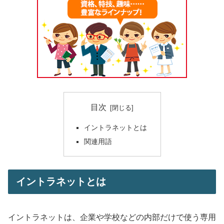
目次
イントラネットとは
関連用語
イントラネットとは
イントラネットは、企業や学校などの内部だけで使う専用