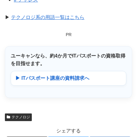
▶
テクノロジ系の用語一覧はこちら
PR
ユーキャンなら、
約4か月
でITパスポートの資格取得
を目指せます。
▶ ITパスポート講座の資料請求へ
テクノロジ
シェアする