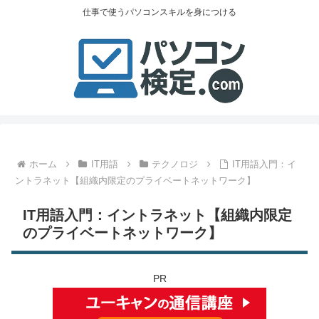
仕事で使うパソコンスキルを身につける
ホーム
IT用語
テクノロジ
IT用語入門：イ
ントラネット【組織内限定のプライベートネットワーク】
IT用語入門：イントラネット【組織内限定
のプライベートネットワーク】
PR