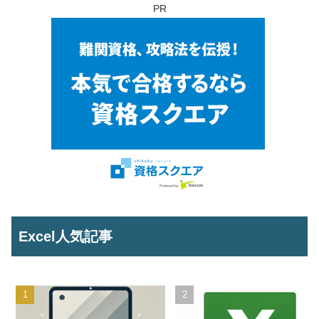
PR
Excel人気記事