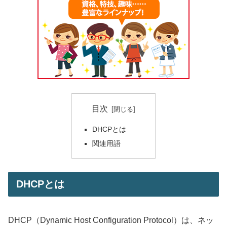
目次
DHCPとは
関連用語
DHCPとは
DHCP（Dynamic Host Configuration Protocol）は、ネッ