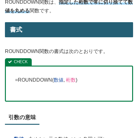
ROUNDDOWN関数は、
指定した桁数で常に切り捨てて数
値を丸める
関数です。
書式
ROUNDDOWN関数の書式は次のとおりです。
=ROUNDDOWN(
数値
,
桁数
)
引数の意味