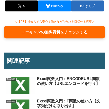
X
Bluesky
はてブ
＼【PR】社会人でも安心！働きながら合格を目指せる講座／
ユーキャンの無料資料をチェックする
関連記事
Excel関数入門：ENCODEURL関数
Excel関数
の使い方【URLエンコードを行う】
Excel関数入門：T関数の使い方【文
Excel関数
字列だけを取り出す】