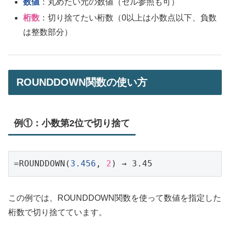
数値
：丸めたい元の数値（セル参照も可）
桁数
：切り捨てたい桁数（0以上は小数点以下、負数
は整数部分）
ROUNDDOWN関数の使い方
例①：小数第2位で切り捨て
=ROUNDDOWN(
3.456
, 
2
) → 3.45
この例では、ROUNDDOWN関数を使って数値を指定した
桁数で切り捨てています。