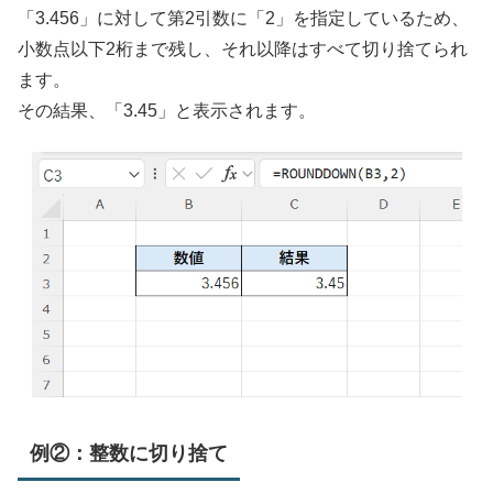
「3.456」に対して第2引数に「2」を指定しているため、
小数点以下2桁まで残し、それ以降はすべて切り捨てられ
ます。
その結果、「3.45」と表示されます。
例②：整数に切り捨て