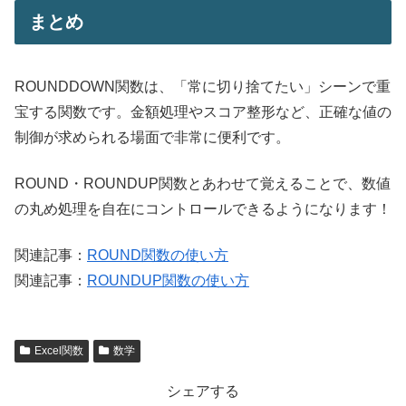
まとめ
ROUNDDOWN関数は、「常に切り捨てたい」シーンで重
宝する関数です。金額処理やスコア整形など、正確な値の
制御が求められる場面で非常に便利です。
ROUND・ROUNDUP関数とあわせて覚えることで、数値
の丸め処理を自在にコントロールできるようになります！
関連記事：
ROUND関数の使い方
関連記事：
ROUNDUP関数の使い方
Excel関数
数学
シェアする