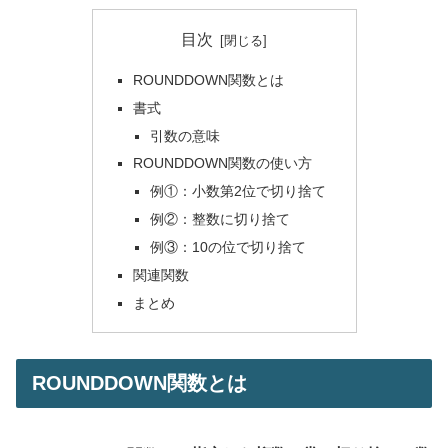
目次
ROUNDDOWN関数とは
書式
引数の意味
ROUNDDOWN関数の使い方
例①：小数第2位で切り捨て
例②：整数に切り捨て
例③：10の位で切り捨て
関連関数
まとめ
ROUNDDOWN関数とは