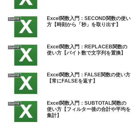
Excel関数入門：SECOND関数の使い
Excel関数
方【時刻から「秒」を取り出す】
Excel関数入門：REPLACEB関数の
Excel関数
使い方【バイト数で文字列を置換】
Excel関数入門：FALSE関数の使い方
Excel関数
【常にFALSEを返す】
Excel関数入門：SUBTOTAL関数の
Excel関数
使い方【フィルター後の合計や平均を
集計】