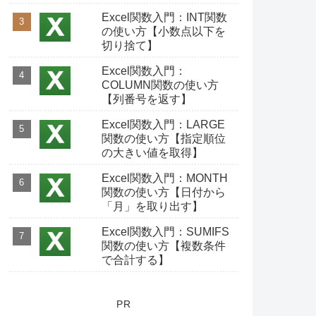
Excel関数入門：INT関数
の使い方【小数点以下を
切り捨て】
Excel関数入門：
COLUMN関数の使い方
【列番号を返す】
Excel関数入門：LARGE
関数の使い方【指定順位
の大きい値を取得】
Excel関数入門：MONTH
関数の使い方【日付から
「月」を取り出す】
Excel関数入門：SUMIFS
関数の使い方【複数条件
で合計する】
PR