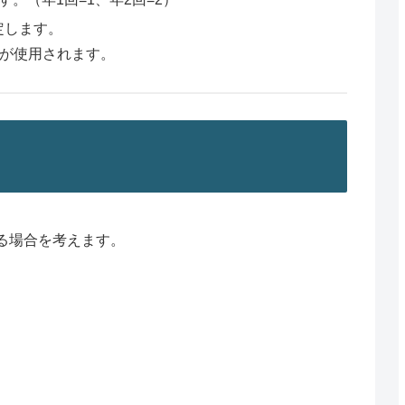
定します。
」が使用されます。
る場合を考えます。