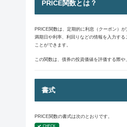
PRICE関数とは？
PRICE関数は、定期的に利息（クーポン）
満期日や利率、利回りなどの情報を入力するこ
ことができます。
この関数は、債券の投資価値を評価する際や
書式
PRICE関数の書式は次のとおりです。