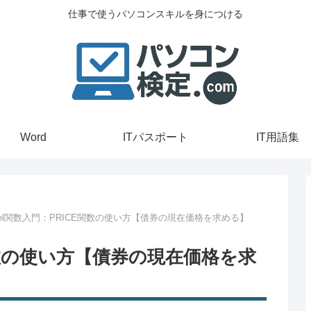
仕事で使うパソコンスキルを身につける
Word
ITパスポート
IT用語集
cel関数入門：PRICE関数の使い方【債券の現在価格を求める】
E関数の使い方【債券の現在価格を求