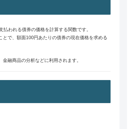
が支払われる債券の価格を計算する関数です。
とで、額面100円あたりの債券の現在価格を求める
、金融商品の分析などに利用されます。