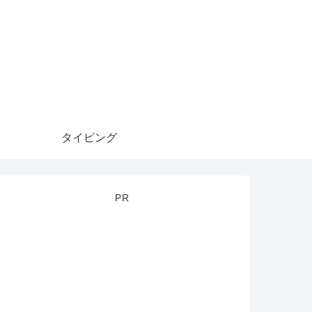
タイピング
PR