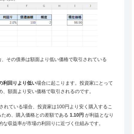
合、その債券は額面より低い価格で取引されている
の利回りより低い
場合に起こります。投資家にとって
め、額面より安い価格で取引されるのです。
取引されている場合、投資家は100円より安く購入するこ
るため、購入価格との差額である
1.10円
が利益となり
的な収益率が市場の利回りに近づく仕組みです。