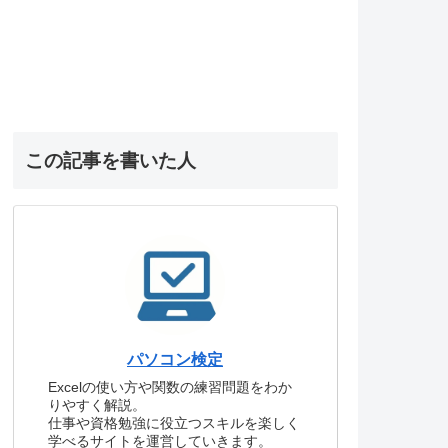
この記事を書いた人
パソコン検定
Excelの使い方や関数の練習問題をわか
りやすく解説。
仕事や資格勉強に役立つスキルを楽しく
学べるサイトを運営していきます。