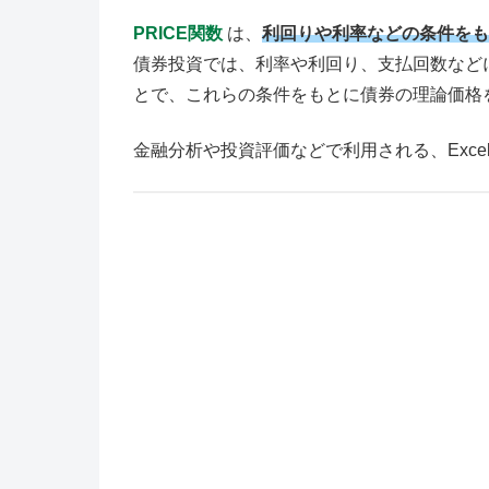
PRICE関数
は、
利回りや利率などの条件をも
債券投資では、利率や利回り、支払回数などに
とで、これらの条件をもとに債券の理論価格
金融分析や投資評価などで利用される、Exc