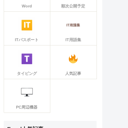
Word
順次公開予定
ITパスポート
IT用語集
タイピング
人気記事
PC周辺機器