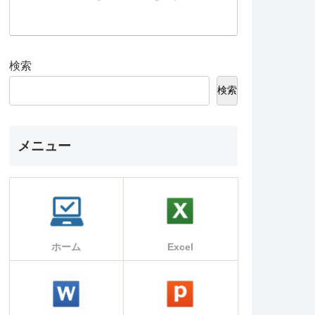
検索
検索
メニュー
ホーム
Excel