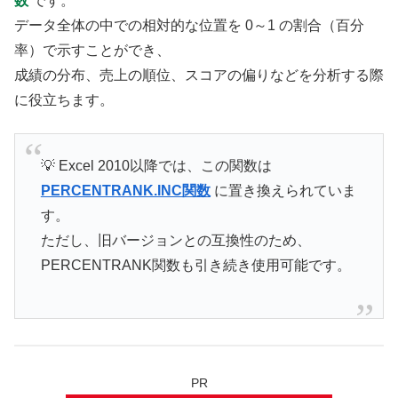
数
です。
データ全体の中での相対的な位置を 0～1 の割合（百分
率）で示すことができ、
成績の分布、売上の順位、スコアの偏りなどを分析する際
に役立ちます。
💡 Excel 2010以降では、この関数は
PERCENTRANK.INC関数
に置き換えられていま
す。
ただし、旧バージョンとの互換性のため、
PERCENTRANK関数も引き続き使用可能です。
PR