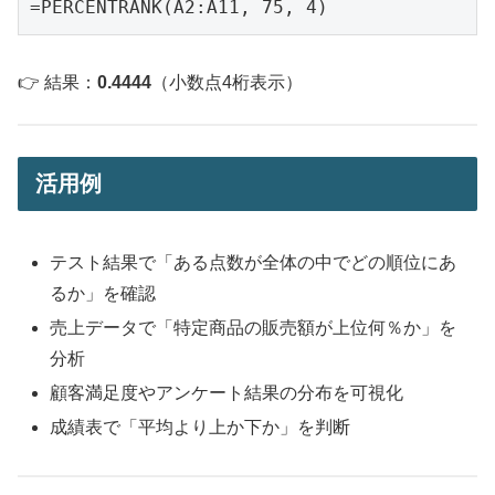
👉 結果：
0.4444
（小数点4桁表示）
活用例
テスト結果で「ある点数が全体の中でどの順位にあ
るか」を確認
売上データで「特定商品の販売額が上位何％か」を
分析
顧客満足度やアンケート結果の分布を可視化
成績表で「平均より上か下か」を判断