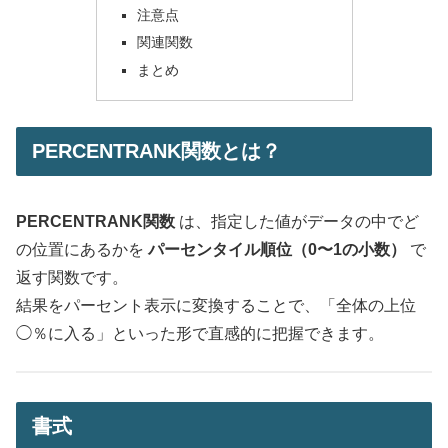
注意点
関連関数
まとめ
PERCENTRANK関数とは？
PERCENTRANK関数
は、指定した値がデータの中でど
の位置にあるかを
パーセンタイル順位（0〜1の小数）
で
返す関数です。
結果をパーセント表示に変換することで、「全体の上位
◯％に入る」といった形で直感的に把握できます。
書式