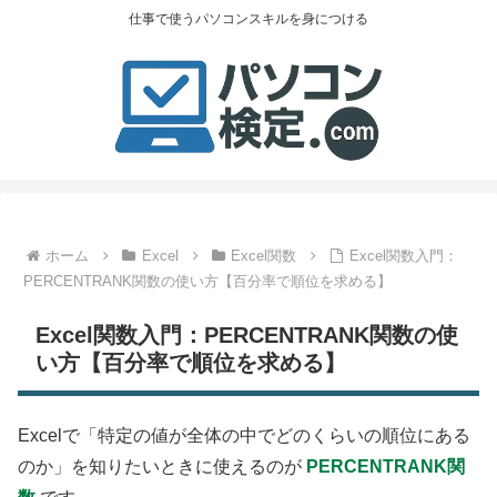
仕事で使うパソコンスキルを身につける
ホーム
Excel
Excel関数
Excel関数入門：
PERCENTRANK関数の使い方【百分率で順位を求める】
Excel関数入門：PERCENTRANK関数の使
い方【百分率で順位を求める】
Excelで「特定の値が全体の中でどのくらいの順位にある
のか」を知りたいときに使えるのが
PERCENTRANK関