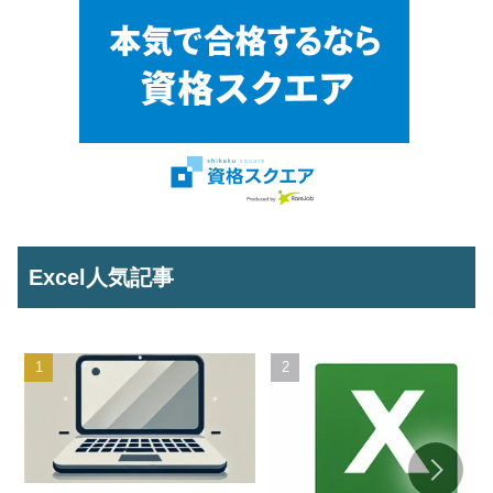
Excel人気記事