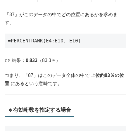
「87」がこのデータの中でどの位置にあるかを求めま
す。
👉 結果：
0.833
（83.3％）
つまり、「87」はこのデータ全体の中で
上位約83％の位
置
にあるという意味です。
🔹有効桁数を指定する場合