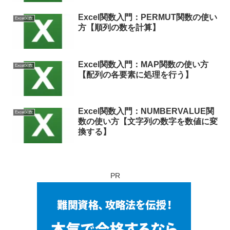
Excel関数入門：PERMUT関数の使い
Excel関数
方【順列の数を計算】
Excel関数入門：MAP関数の使い方
Excel関数
【配列の各要素に処理を行う】
Excel関数入門：NUMBERVALUE関
Excel関数
数の使い方【文字列の数字を数値に変
換する】
PR