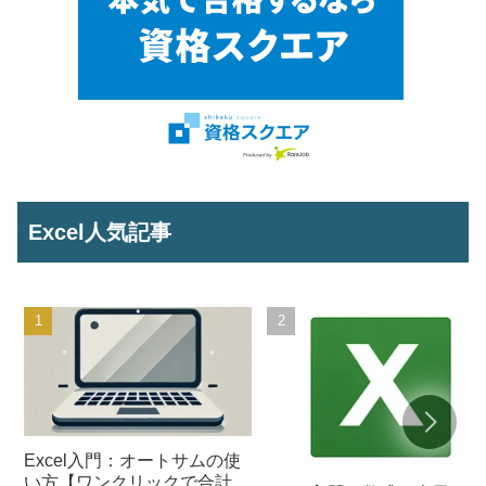
Excel人気記事
Excel入門：オートサムの使
い方【ワンクリックで合計を