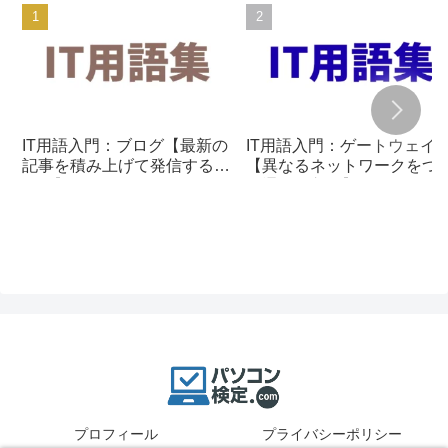
IT用語入門：ブログ【最新の
IT用語入門：ゲートウェイ
記事を積み上げて発信する仕
【異なるネットワークをつ
組み】
ぐ通信の入口】
プロフィール
プライバシーポリシー