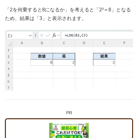
「2を何乗すると8になるか」を考えると「2³＝8」となる
ため、結果は「3」と表示されます。
PR