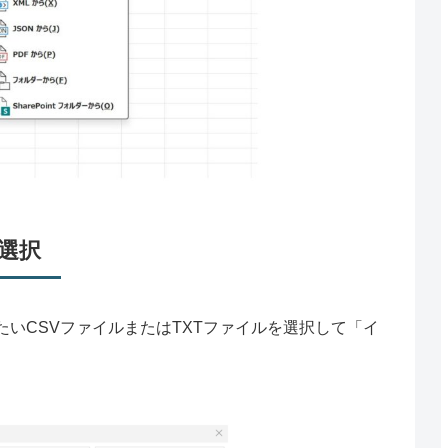
選択
いCSVファイルまたはTXTファイルを選択して「イ