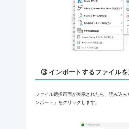
③ インポートするファイルを
ファイル選択画面が表示されたら、読み込みた
ンポート」をクリックします。