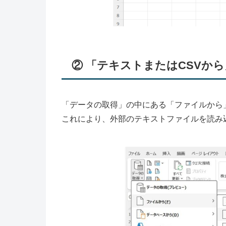
② 「テキストまたはCSVか
「データの取得」の中にある「ファイルから
これにより、外部のテキストファイルを読み