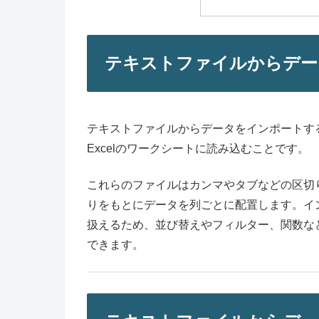
テキストファイルからデー
テキストファイルからデータをインポートする
Excelのワークシートに読み込むことです。
これらのファイルはカンマやタブなどの区切り
りをもとにデータを列ごとに配置します。イン
扱えるため、並び替えやフィルター、関数な
できます。