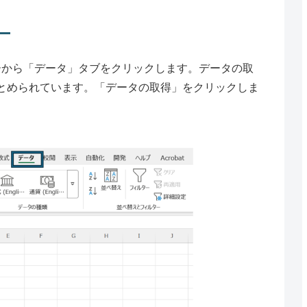
ューから「データ」タブをクリックします。データの取
とめられています。「データの取得」をクリックしま