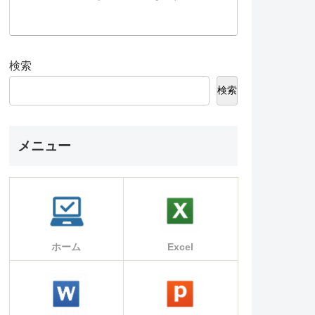
検索
検索
メニュー
ホーム
Excel