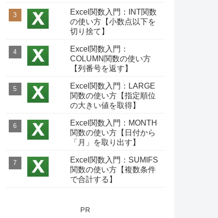
Excel関数入門：INT関数
の使い方【小数点以下を
切り捨て】
Excel関数入門：
COLUMN関数の使い方
【列番号を返す】
Excel関数入門：LARGE
関数の使い方【指定順位
の大きい値を取得】
Excel関数入門：MONTH
関数の使い方【日付から
「月」を取り出す】
Excel関数入門：SUMIFS
関数の使い方【複数条件
で合計する】
PR