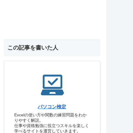
この記事を書いた人
パソコン検定
Excelの使い方や関数の練習問題をわか
りやすく解説。
仕事や資格勉強に役立つスキルを楽しく
学べるサイトを運営していきます。