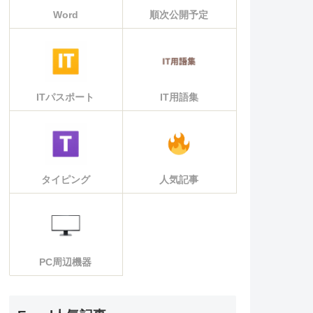
Word
順次公開予定
ITパスポート
IT用語集
タイピング
人気記事
PC周辺機器