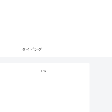
タイピング
PR