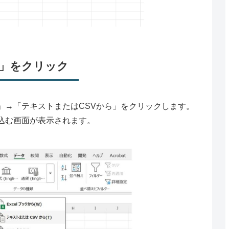
ら」をクリック
」→「テキストまたはCSVから」をクリックします。
込む画面が表示されます。