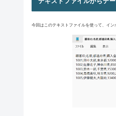
テキストファイルからデー
今回はこのテキストファイルを使って、イン