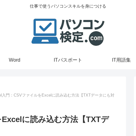
仕事で使うパソコンスキルを身につける
Word
ITパスポート
IT用語集
cel入門：CSVファイルをExcelに読み込む方法【TXTデータにも対
をExcelに読み込む方法【TXTデ