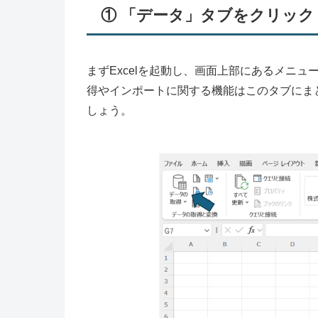
① 「データ」タブをクリック
まずExcelを起動し、画面上部にあるメニ
得やインポートに関する機能はこのタブにま
しょう。