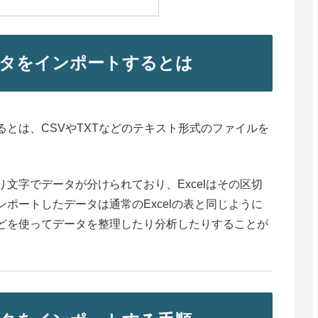
タをインポートするとは
とは、CSVやTXTなどのテキスト形式のファイルを
文字でデータが分けられており、Excelはその区切
ポートしたデータは通常のExcelの表と同じように
どを使ってデータを整理したり分析したりすることが