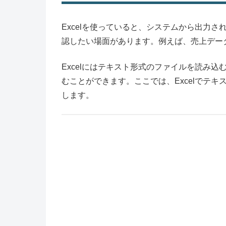
Excelを使っていると、システムから出力さ
認したい場面があります。例えば、売上データ
Excelにはテキスト形式のファイルを読み
むことができます。ここでは、Excelでテ
します。