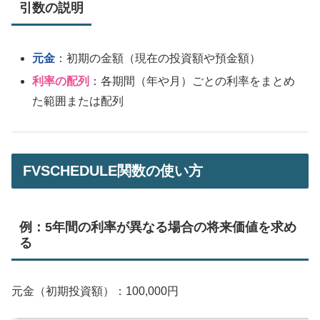
引数の説明
元金
：初期の金額（現在の投資額や預金額）
利率の配列
：各期間（年や月）ごとの利率をまとめ
た範囲または配列
FVSCHEDULE関数の使い方
例：5年間の利率が異なる場合の将来価値を求め
る
元金（初期投資額）：100,000円