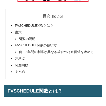
目次
FVSCHEDULE関数とは？
書式
引数の説明
FVSCHEDULE関数の使い方
例：5年間の利率が異なる場合の将来価値を求める
注意点
関連関数
まとめ
FVSCHEDULE関数とは？