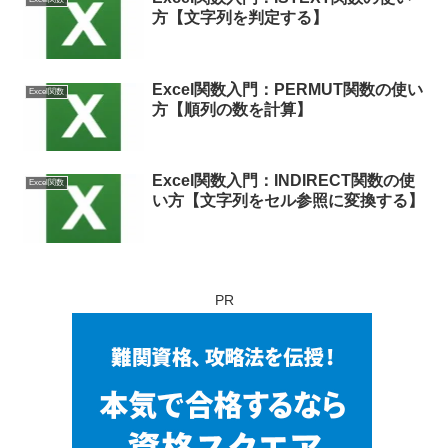
方【文字列を判定する】
Excel関数入門：PERMUT関数の使い
Excel関数
方【順列の数を計算】
Excel関数入門：INDIRECT関数の使
Excel関数
い方【文字列をセル参照に変換する】
PR