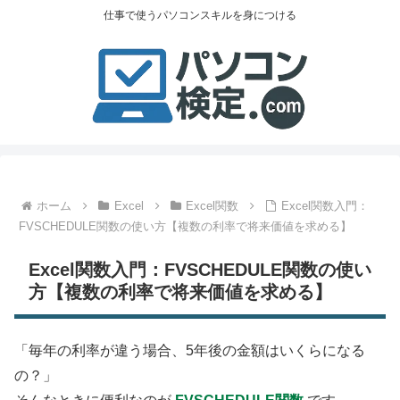
仕事で使うパソコンスキルを身につける
ホーム
Excel
Excel関数
Excel関数入門：
FVSCHEDULE関数の使い方【複数の利率で将来価値を求める】
Excel関数入門：FVSCHEDULE関数の使い
方【複数の利率で将来価値を求める】
「毎年の利率が違う場合、5年後の金額はいくらになる
の？」