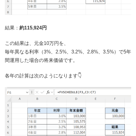
結果：
約115,924円
この結果は、元金10万円を、
毎年異なる利率（3%、2.5%、3.2%、2.8%、3.5%）で5年
間運用した場合の将来価値です。
各年の計算は次のようになります👇