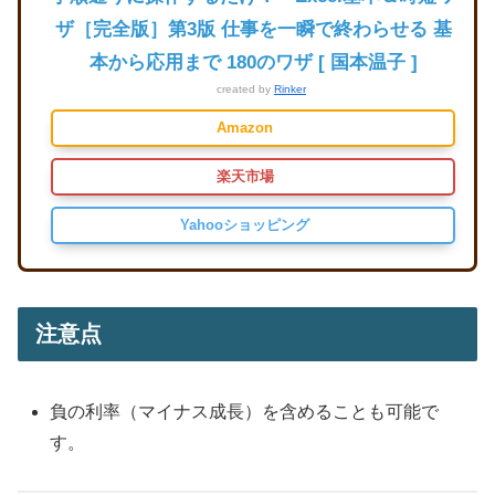
ザ［完全版］第3版 仕事を一瞬で終わらせる 基
本から応用まで 180のワザ [ 国本温子 ]
created by
Rinker
Amazon
楽天市場
Yahooショッピング
注意点
負の利率（マイナス成長）を含めることも可能で
す。