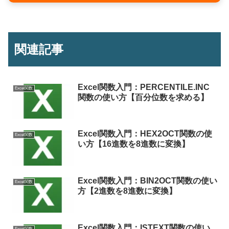
関連記事
Excel関数入門：PERCENTILE.INC
Excel関数
関数の使い方【百分位数を求める】
Excel関数入門：HEX2OCT関数の使
Excel関数
い方【16進数を8進数に変換】
Excel関数入門：BIN2OCT関数の使い
Excel関数
方【2進数を8進数に変換】
Excel関数入門：ISTEXT関数の使い
Excel関数