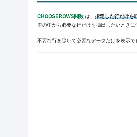
CHOOSEROWS関数
は、
指定した行だけを
表の中から必要な行だけを抽出したいときに
不要な行を除いて必要なデータだけを表示で