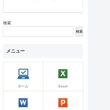
検索
検索
メニュー
ホーム
Excel