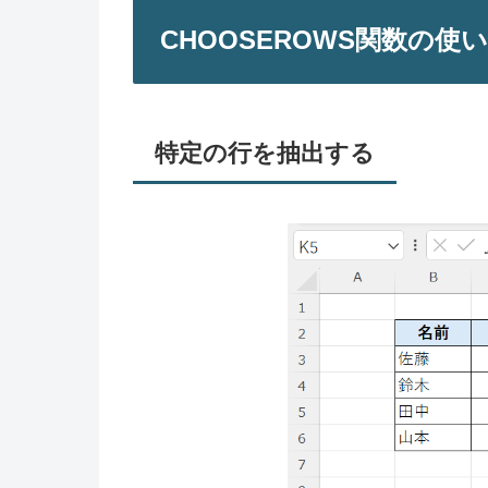
CHOOSEROWS関数の使
特定の行を抽出する