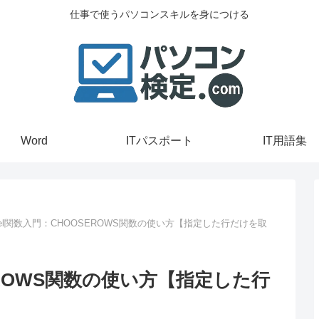
仕事で使うパソコンスキルを身につける
Word
ITパスポート
IT用語集
cel関数入門：CHOOSEROWS関数の使い方【指定した行だけを取
SEROWS関数の使い方【指定した行