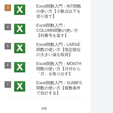
Excel関数入門：INT関数
の使い方【小数点以下を
切り捨て】
Excel関数入門：
COLUMN関数の使い方
【列番号を返す】
Excel関数入門：LARGE
関数の使い方【指定順位
の大きい値を取得】
Excel関数入門：MONTH
関数の使い方【日付から
「月」を取り出す】
Excel関数入門：SUMIFS
関数の使い方【複数条件
で合計する】
PR