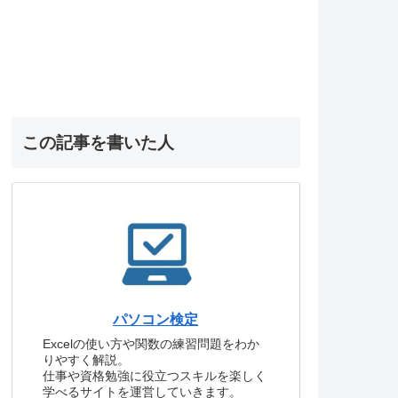
この記事を書いた人
パソコン検定
Excelの使い方や関数の練習問題をわか
りやすく解説。
仕事や資格勉強に役立つスキルを楽しく
学べるサイトを運営していきます。