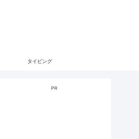
タイピング
PR