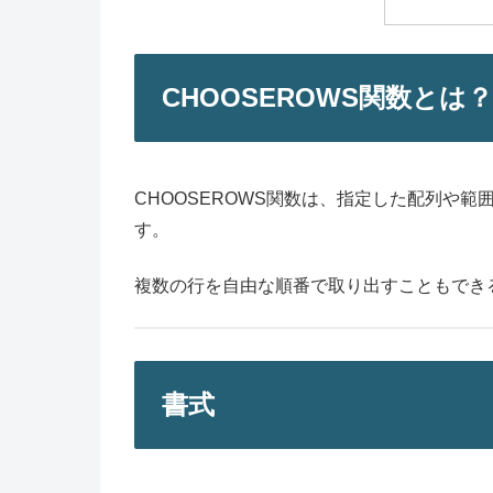
CHOOSEROWS関数とは？
CHOOSEROWS関数は、指定した配列や範
す。
複数の行を自由な順番で取り出すこともでき
書式