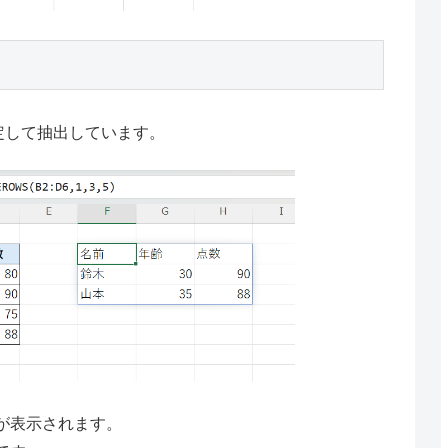
定して抽出しています。
が表示されます。