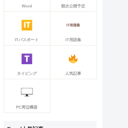
Word
順次公開予定
ITパスポート
IT用語集
タイピング
人気記事
PC周辺機器