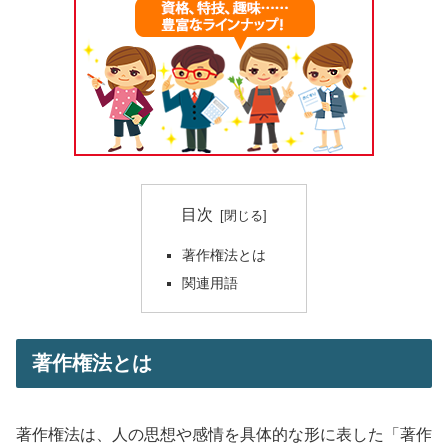
目次
著作権法とは
関連用語
著作権法とは
著作権法は、人の思想や感情を具体的な形に表した「著作