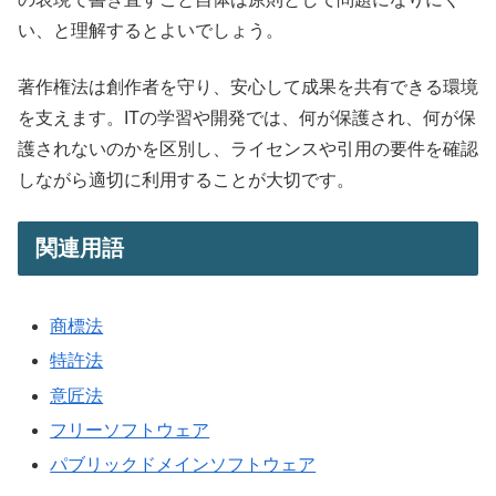
い、と理解するとよいでしょう。
著作権法は創作者を守り、安心して成果を共有できる環境
を支えます。ITの学習や開発では、何が保護され、何が保
護されないのかを区別し、ライセンスや引用の要件を確認
しながら適切に利用することが大切です。
関連用語
商標法
特許法
意匠法
フリーソフトウェア
パブリックドメインソフトウェア