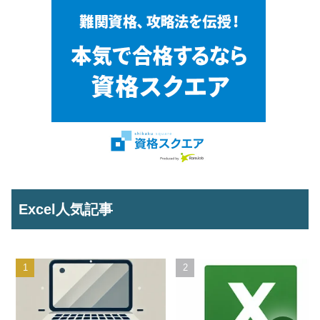
Excel人気記事