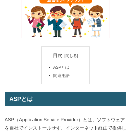
目次
ASPとは
関連用語
ASPとは
ASP（Application Service Provider）とは、ソフトウェア
を自社でインストールせず、インターネット経由で提供し