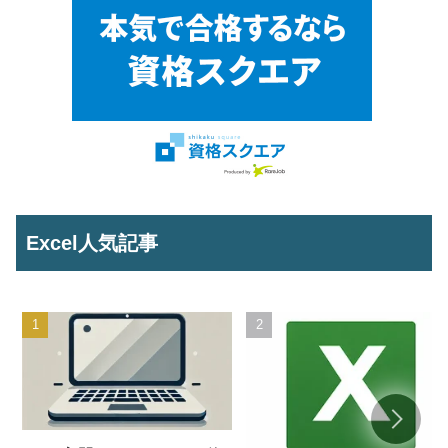
Excel人気記事