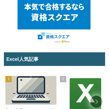
Excel人気記事