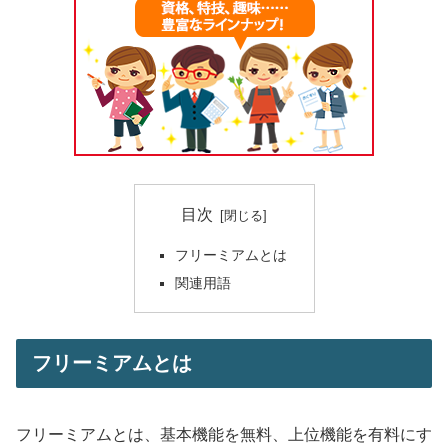
目次
フリーミアムとは
関連用語
フリーミアムとは
フリーミアムとは、基本機能を無料、上位機能を有料にす