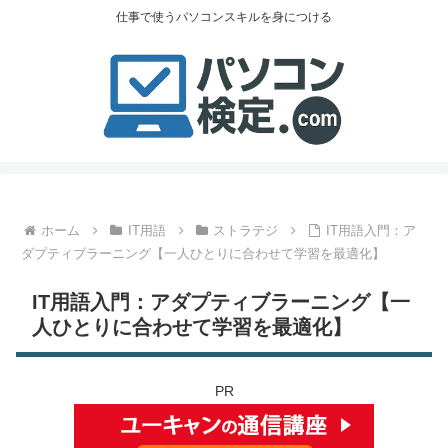
仕事で使うパソコンスキルを身につける
ホーム
IT用語
ストラテジ
IT用語入門：ア
ダプティブラーニング【一人ひとりに合わせて学習を最適化】
IT用語入門：アダプティブラーニング【一
人ひとりに合わせて学習を最適化】
PR