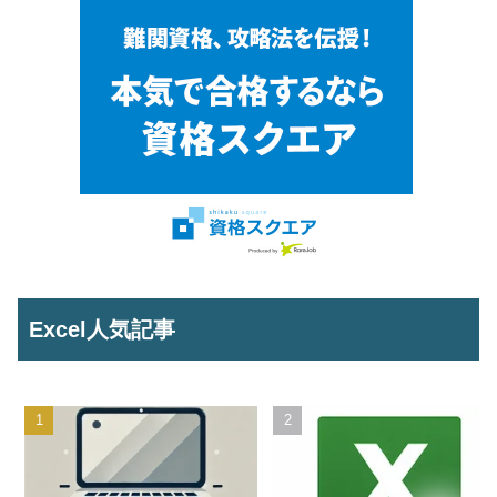
Excel人気記事