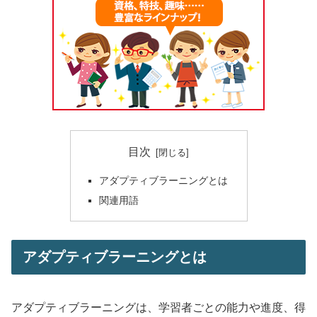
目次
アダプティブラーニングとは
関連用語
アダプティブラーニングとは
アダプティブラーニングは、学習者ごとの能力や進度、得