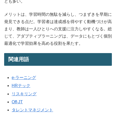
とも多い。
メリットは、学習時間の無駄を減らし、つまずきを早期に
発見できる点だ。学習者は達成感を得やすく動機づけが高
まり、教師は一人ひとりへの支援に注力しやすくなる。総
じて、アダプティブラーニングは、データにもとづく個別
最適化で学習効果を高める役割を果たす。
関連用語
e-ラーニング
HRテック
リスキリング
Off-JT
タレントマネジメント