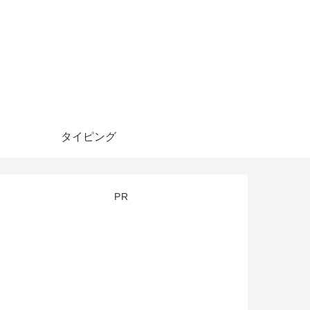
タイピング
PR