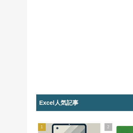
Excel人気記事