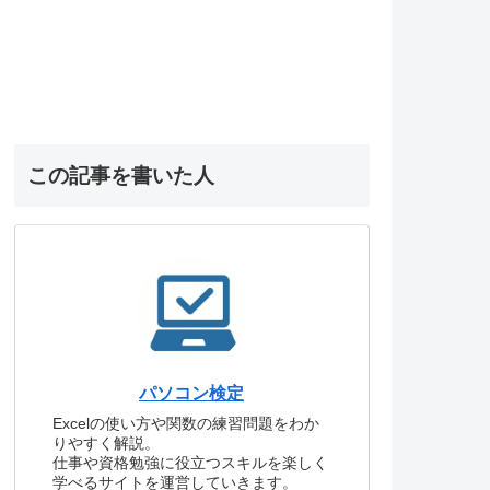
この記事を書いた人
パソコン検定
Excelの使い方や関数の練習問題をわか
りやすく解説。
仕事や資格勉強に役立つスキルを楽しく
学べるサイトを運営していきます。