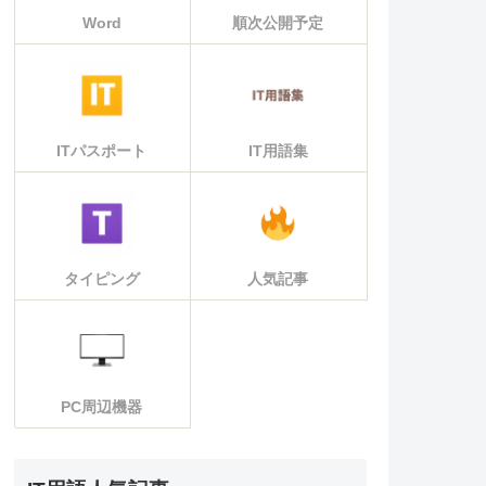
Word
順次公開予定
ITパスポート
IT用語集
タイピング
人気記事
PC周辺機器