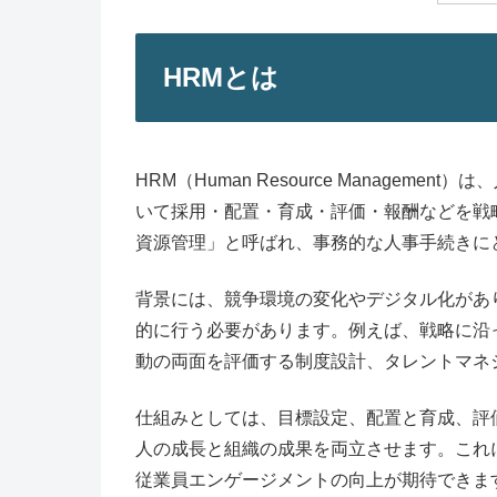
HRMとは
HRM（Human Resource Manage
いて採用・配置・育成・評価・報酬などを戦
資源管理」と呼ばれ、事務的な人事手続きに
背景には、競争環境の変化やデジタル化があ
的に行う必要があります。例えば、戦略に沿
動の両面を評価する制度設計、タレントマネ
仕組みとしては、目標設定、配置と育成、評
人の成長と組織の成果を両立させます。これ
従業員エンゲージメントの向上が期待できま