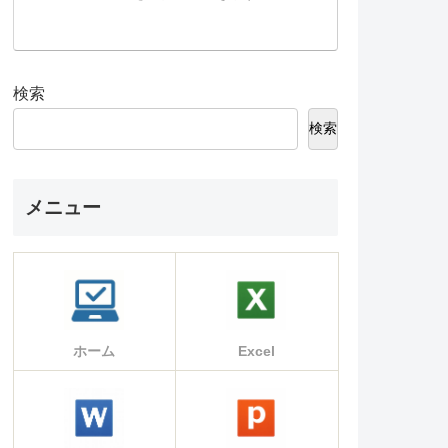
検索
検索
メニュー
ホーム
Excel