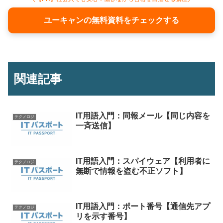
ユーキャンの無料資料をチェックする
関連記事
IT用語入門：同報メール【同じ内容を
テクノロジ
一斉送信】
IT用語入門：スパイウェア【利用者に
テクノロジ
無断で情報を盗む不正ソフト】
IT用語入門：ポート番号【通信先アプ
テクノロジ
リを示す番号】