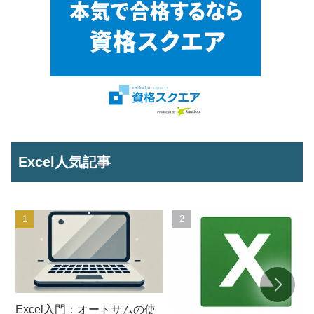
Excel人気記事
Excel入門：オートサムの使