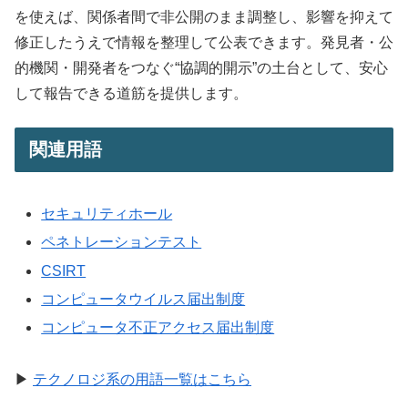
を使えば、関係者間で非公開のまま調整し、影響を抑えて
修正したうえで情報を整理して公表できます。発見者・公
的機関・開発者をつなぐ“協調的開示”の土台として、安心
して報告できる道筋を提供します。
関連用語
セキュリティホール
ペネトレーションテスト
CSIRT
コンピュータウイルス届出制度
コンピュータ不正アクセス届出制度
▶
テクノロジ系の用語一覧はこちら