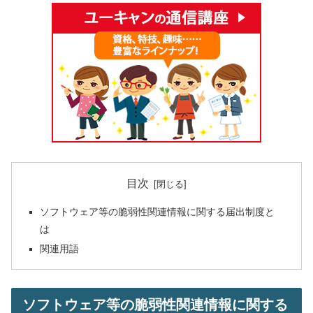
目次
ソフトウェア等の脆弱性関連情報に関する届出制度と
は
関連用語
ソフトウェア等の脆弱性関連情報に関する