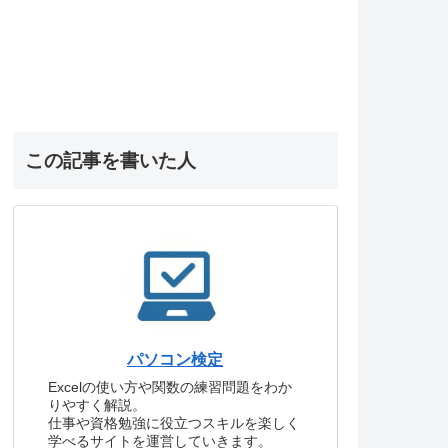
この記事を書いた人
パソコン検定
Excelの使い方や関数の練習問題をわか
りやすく解説。
仕事や資格勉強に役立つスキルを楽しく
学べるサイトを運営していきます。