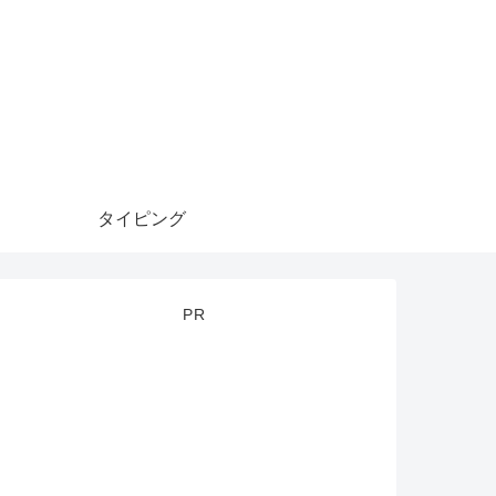
タイピング
PR