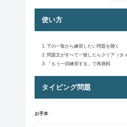
使い方
下の一覧から練習したい問題を開く
問題文がすべて一致したらクリア（タ
「もう一回練習する」で再挑戦
タイピング問題
お手本