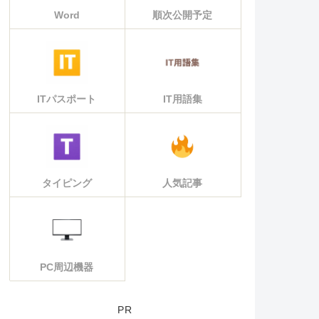
Word
順次公開予定
ITパスポート
IT用語集
タイピング
人気記事
PC周辺機器
PR