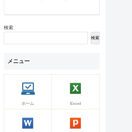
検索
検索
メニュー
ホーム
Excel