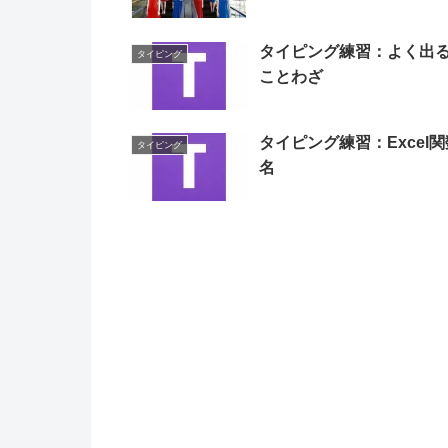
タイピング練習：よく出
タイピング
ことわざ
タイピング練習：Excel関
タイピング
名