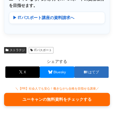
を目指せます。
▶ ITパスポート講座の資料請求へ
ストラテジ
ITパスポート
シェアする
X
Bluesky
はてブ
＼【PR】社会人でも安心！働きながら合格を目指せる講座／
ユーキャンの無料資料をチェックする