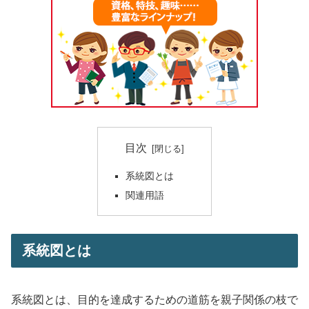
目次
系統図とは
関連用語
系統図とは
系統図とは、目的を達成するための道筋を親子関係の枝で