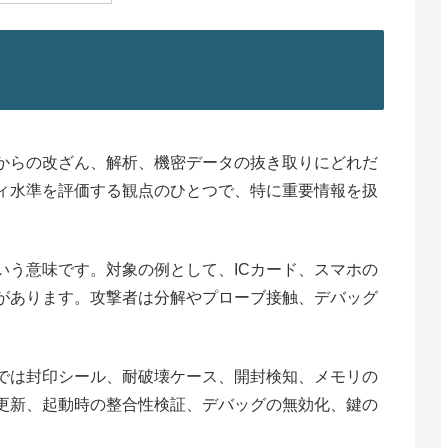
からの改ざん、解析、機密データの抜き取りにどれだ
ィ水準を評価する観点のひとつで、特に重要情報を扱
いう意味です。対象の例として、ICカード、スマホの
があります。攻撃者は分解やプローブ接触、デバッグ
。
では封印シール、耐破壊ケース、開封検知、メモリの
更新、起動時の整合性検証、デバッグの無効化、鍵の