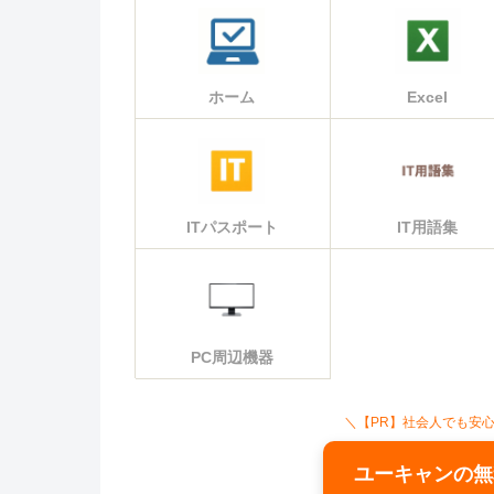
ホーム
Excel
ITパスポート
IT用語集
PC周辺機器
＼【PR】社会人でも安
ユーキャンの無