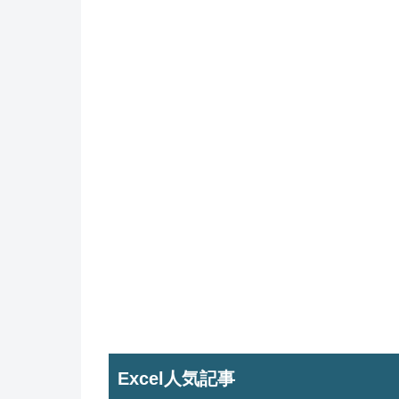
Excel人気記事