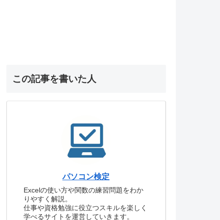
この記事を書いた人
パソコン検定
Excelの使い方や関数の練習問題をわか
りやすく解説。
仕事や資格勉強に役立つスキルを楽しく
学べるサイトを運営していきます。