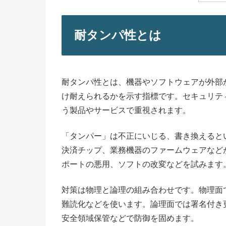
耐タンパ性とは
耐タンパ性とは、機器やソフトウェアが外部
け耐えられるかを示す指標です。セキュリテ
う製品やサービスで重視されます。
「タンパー」は不正にいじる、書き換えると
決済チップ、業務機器のファームウェアなど
ポートの悪用、ソフトの改変などを試みます
対策は物理と論理の組み合わせです。物理面
難読化などを使います。論理面では署名付き
安全領域保管などで防御を固めます。