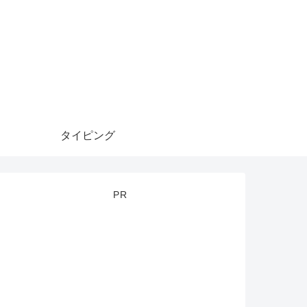
タイピング
PR