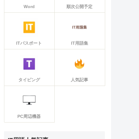
Word
順次公開予定
ITパスポート
IT用語集
タイピング
人気記事
PC周辺機器