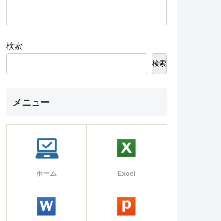
検索
検索
メニュー
ホーム
Excel