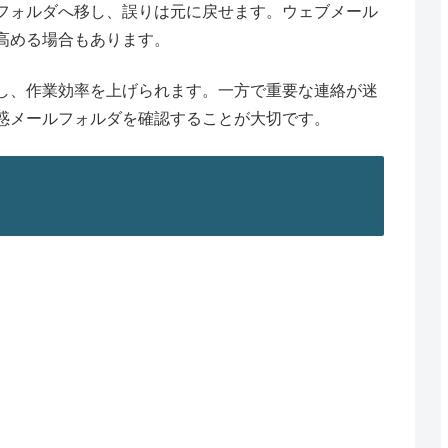
フォルダへ移し、誤りは元に戻せます。ウェブメール
高める場合もあります。
し、作業効率を上げられます。一方で重要な連絡が迷
惑メールフォルダを確認することが大切です。