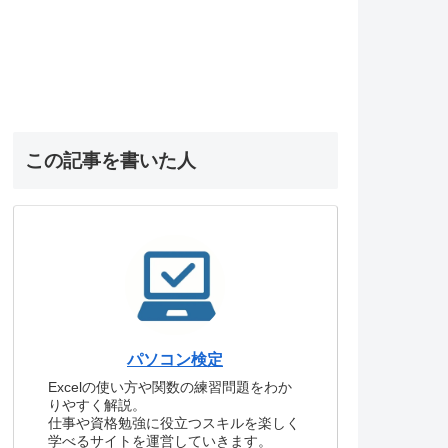
この記事を書いた人
パソコン検定
Excelの使い方や関数の練習問題をわか
りやすく解説。
仕事や資格勉強に役立つスキルを楽しく
学べるサイトを運営していきます。