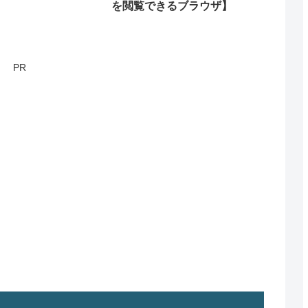
を閲覧できるブラウザ】
PR