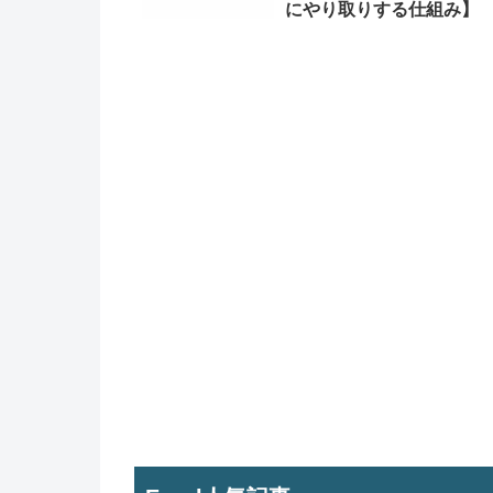
にやり取りする仕組み】