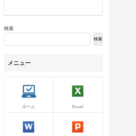
検索
検索
メニュー
ホーム
Excel