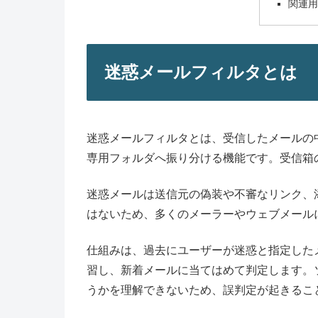
関連
迷惑メールフィルタとは
迷惑メールフィルタとは、受信したメールの
専用フォルダへ振り分ける機能です。受信箱
迷惑メールは送信元の偽装や不審なリンク、
はないため、多くのメーラーやウェブメール
仕組みは、過去にユーザーが迷惑と指定した
習し、新着メールに当てはめて判定します。
うかを理解できないため、誤判定が起きるこ