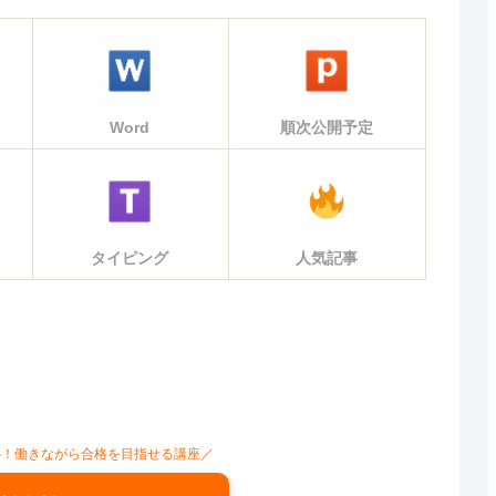
Word
順次公開予定
タイピング
人気記事
心！働きながら合格を目指せる講座／