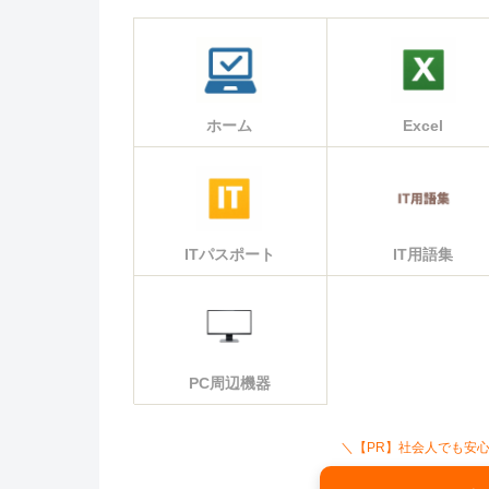
ホーム
Excel
ITパスポート
IT用語集
PC周辺機器
＼【PR】社会人でも安