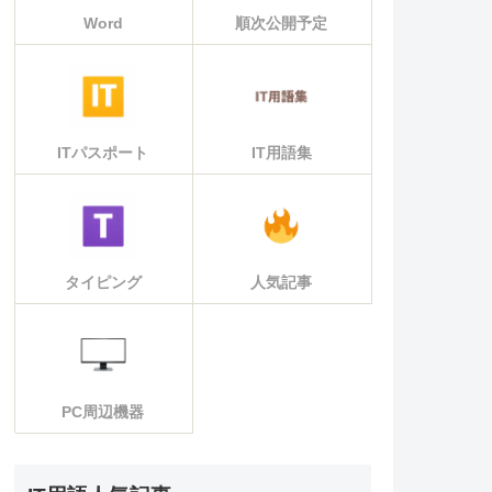
Word
順次公開予定
ITパスポート
IT用語集
タイピング
人気記事
PC周辺機器