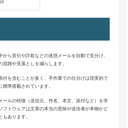
用語
中から宣伝や詐欺などの迷惑メールを自動で見分け、
の混雑や見落としを減らします。
添付を含むことが多く、手作業での仕分けは現実的で
に標準搭載されています。
メールの特徴（送信元、件名、本文、添付など）を学
ソフトウェアは文章の本当の意味や送信者が本物かど
ともあります。