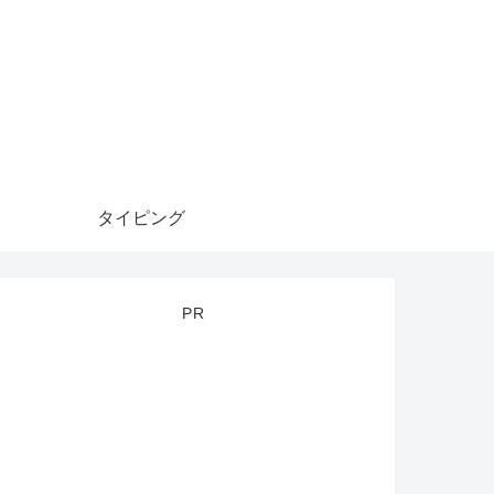
タイピング
PR