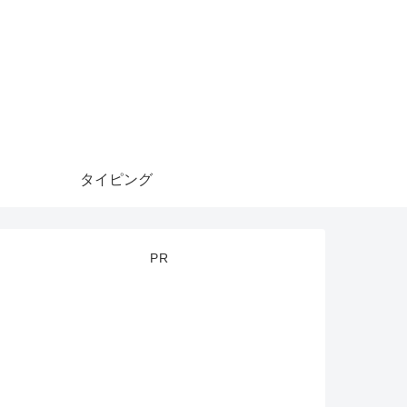
タイピング
PR