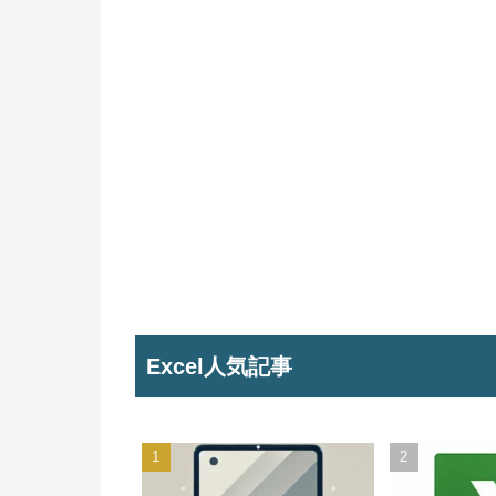
Excel人気記事