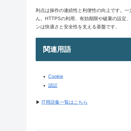
利点は操作の連続性と利便性の向上です。一
ん。HTTPSの利用、有効期限や破棄の設定
ンは快適さと安全性を支える基盤です。
関連用語
Cookie
認証
▶
IT用語集一覧はこちら