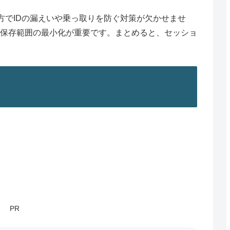
方でIDの漏えいや乗っ取りを防ぐ対策が欠かせませ
、保存範囲の最小化が重要です。まとめると、セッショ
PR