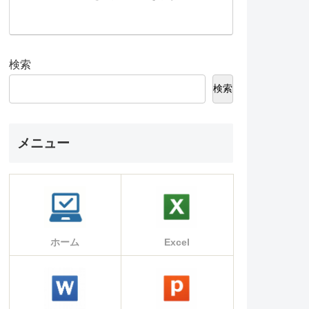
検索
検索
メニュー
ホーム
Excel