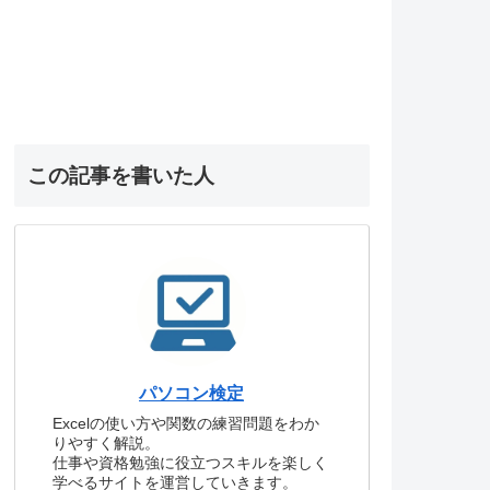
この記事を書いた人
パソコン検定
Excelの使い方や関数の練習問題をわか
りやすく解説。
仕事や資格勉強に役立つスキルを楽しく
学べるサイトを運営していきます。