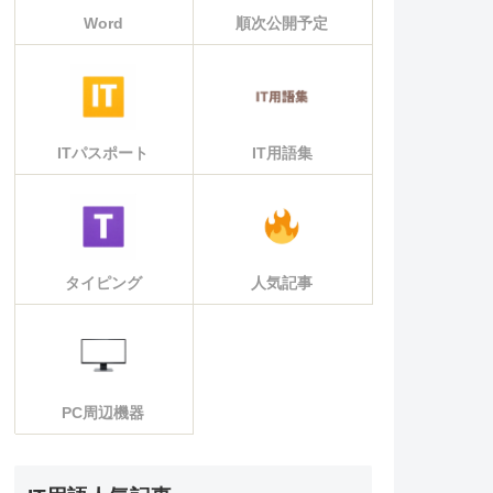
Word
順次公開予定
ITパスポート
IT用語集
タイピング
人気記事
PC周辺機器