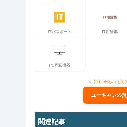
ITパスポート
IT用語集
PC周辺機器
＼【PR】社会人でも安
ユーキャンの無
関連記事