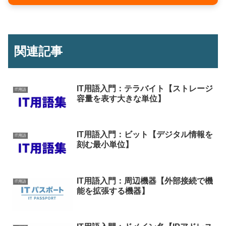
関連記事
IT用語入門：テラバイト【ストレージ
IT用語
容量を表す大きな単位】
IT用語入門：ビット【デジタル情報を
IT用語
刻む最小単位】
IT用語入門：周辺機器【外部接続で機
IT用語
能を拡張する機器】