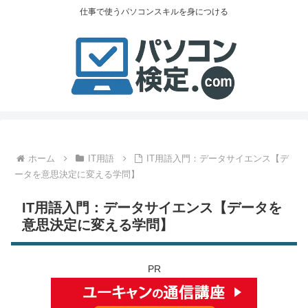
仕事で使うパソコンスキルを身につける
ホーム
IT用語
IT用語入門：データサイエンス【デ
ータを意思決定に変える学問】
IT用語入門：データサイエンス【データを
意思決定に変える学問】
PR