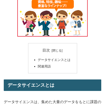
目次
データサイエンスとは
関連用語
データサイエンスとは
データサイエンスは、集めた大量のデータをもとに課題の