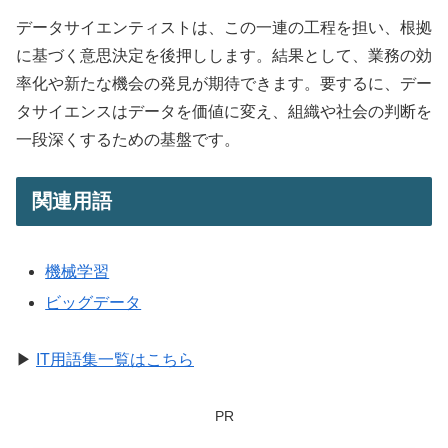
データサイエンティストは、この一連の工程を担い、根拠
に基づく意思決定を後押しします。結果として、業務の効
率化や新たな機会の発見が期待できます。要するに、デー
タサイエンスはデータを価値に変え、組織や社会の判断を
一段深くするための基盤です。
関連用語
機械学習
ビッグデータ
▶
IT用語集一覧はこちら
PR