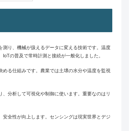
を測り、機械が扱えるデータに変える技術です。温度
IoTの普及で常時計測と接続が一般化しました。
決める仕組みです。農業では土壌の水分や温度を監視
り、分析して可視化や制御に使います。重要なのはリ
、安全性が向上します。センシングは現実世界とデジ