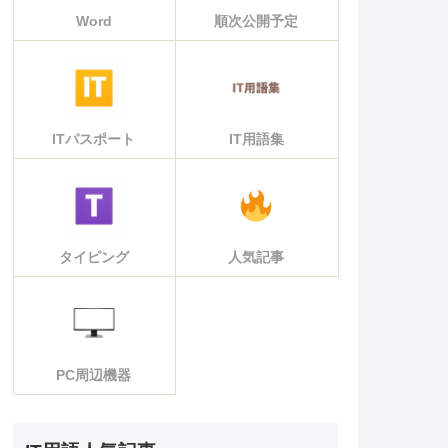
Word
順次公開予定
ITパスポート
IT用語集
タイピング
人気記事
PC周辺機器