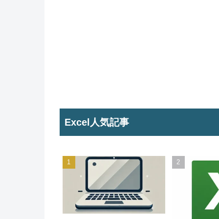
Excel人気記事