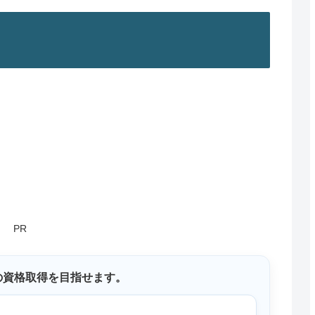
PR
の資格取得を目指せます。