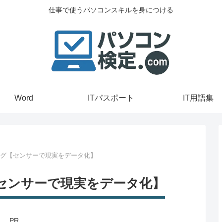
仕事で使うパソコンスキルを身につける
Word
ITパスポート
IT用語集
ング【センサーで現実をデータ化】
【センサーで現実をデータ化】
PR