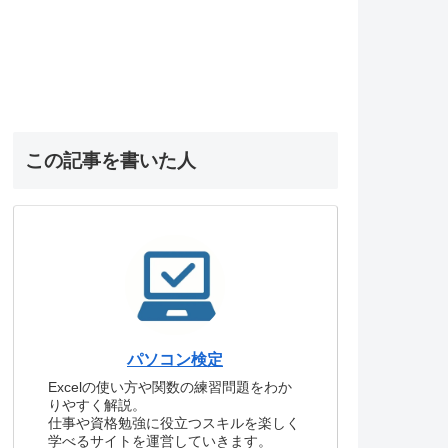
この記事を書いた人
パソコン検定
Excelの使い方や関数の練習問題をわか
りやすく解説。
仕事や資格勉強に役立つスキルを楽しく
学べるサイトを運営していきます。