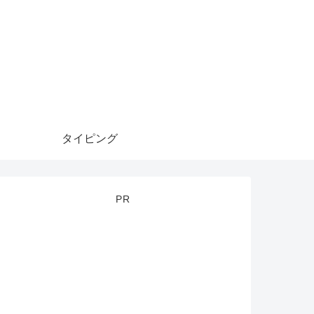
タイピング
PR