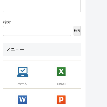
検索
検索
メニュー
ホーム
Excel