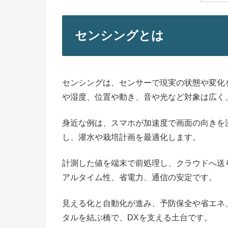
センシングとは
センシングは、センサーで現実の状態や変化
や湿度、位置や動き、音や光など対象は広く、
身近な例は、スマホが加速度で画面の向きを
し、灌水や栽培計画を最適化します。
計測した値を端末で前処理し、クラウドへ送
アルタイム性、省電力、通信の安定です。
見える化と自動化が進み、予防保全や省エネ
タルを結ぶ橋で、DXを支える土台です。