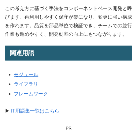
この考え方に基づく手法をコンポーネントベース開発と呼
びます。再利用しやすく保守が楽になり、変更に強い構成
を作れます。品質を部品単位で検証でき、チームでの並行
作業も進めやすく、開発効率の向上にもつながります。
関連用語
モジュール
ライブラリ
フレームワーク
▶
IT用語集一覧はこちら
PR