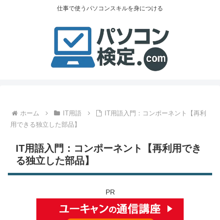
仕事で使うパソコンスキルを身につける
ホーム
IT用語
IT用語入門：コンポーネント【再利
用できる独立した部品】
IT用語入門：コンポーネント【再利用でき
る独立した部品】
PR