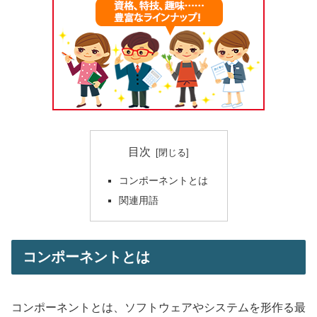
目次
コンポーネントとは
関連用語
コンポーネントとは
コンポーネントとは、ソフトウェアやシステムを形作る最