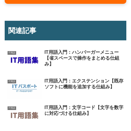
関連記事
IT用語入門：ハンバーガーメニュー
IT用語
【省スペースで操作をまとめる仕組
み】
IT用語入門：エクステンション【既存
IT用語
ソフトに機能を追加する仕組み】
IT用語入門：文字コード【文字を数字
IT用語
に対応づける仕組み】