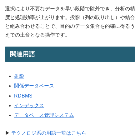
選択により不要なデータを早い段階で除外でき、分析の精
度と処理効率が上がります。投影（列の取り出し）や結合
と組み合わせることで、目的のデータ集合を的確に得るう
えでの土台となる操作です。
関連用語
射影
関係データベース
RDBMS
インデックス
データベース管理システム
▶
テクノロジ系の用語一覧はこちら