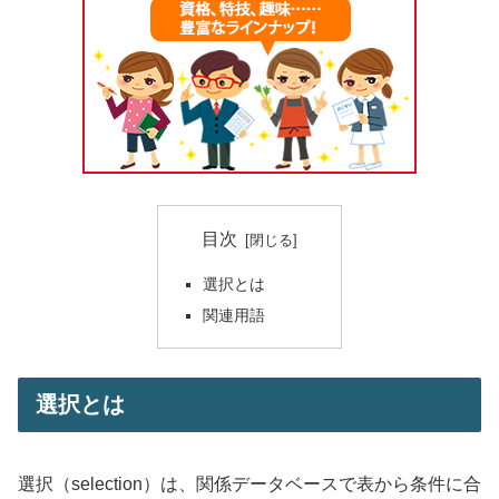
目次
選択とは
関連用語
選択とは
選択（selection）は、関係データベースで表から条件に合