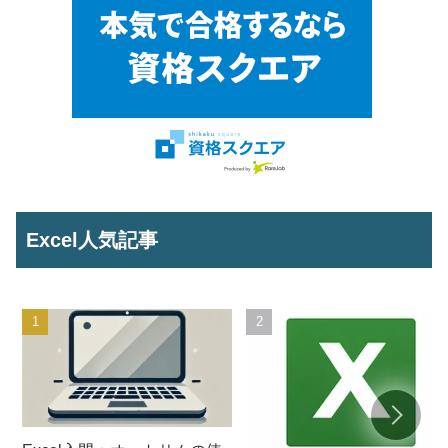
Excel人気記事