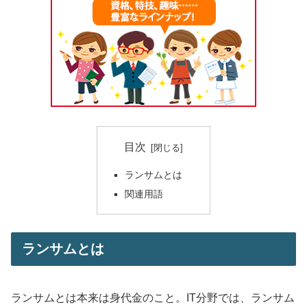
目次
ランサムとは
関連用語
ランサムとは
ランサムとは本来は身代金のこと。IT分野では、ランサム