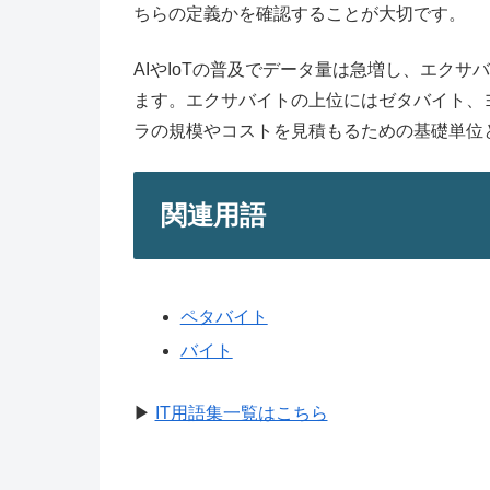
ちらの定義かを確認することが大切です。
AIやIoTの普及でデータ量は急増し、エク
ます。エクサバイトの上位にはゼタバイト、
ラの規模やコストを見積もるための基礎単位
関連用語
ペタバイト
バイト
▶
IT用語集一覧はこちら