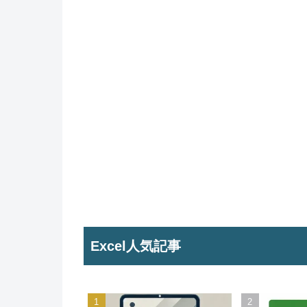
Excel人気記事