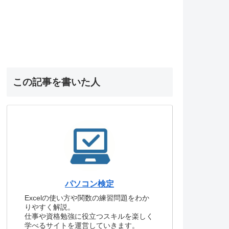
この記事を書いた人
パソコン検定
Excelの使い方や関数の練習問題をわか
りやすく解説。
仕事や資格勉強に役立つスキルを楽しく
学べるサイトを運営していきます。