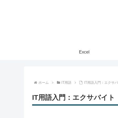
Excel
ホーム
IT用語
IT用語入門：エクサ
IT用語入門：エクサバイト