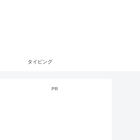
タイピング
PR