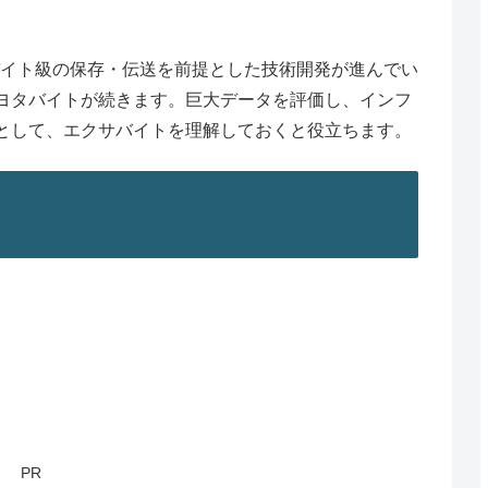
サバイト級の保存・伝送を前提とした技術開発が進んでい
ヨタバイトが続きます。巨大データを評価し、インフ
として、エクサバイトを理解しておくと役立ちます。
PR