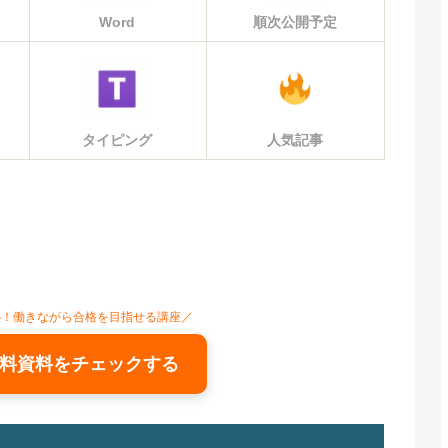
Word
順次公開予定
タイピング
人気記事
心！働きながら合格を目指せる講座／
料資料をチェックする