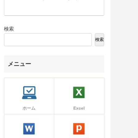
検索
検索
メニュー
ホーム
Excel