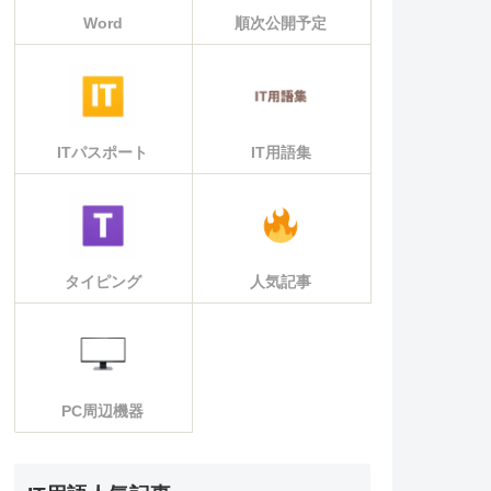
Word
順次公開予定
ITパスポート
IT用語集
タイピング
人気記事
PC周辺機器