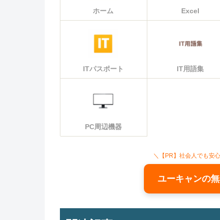
ホーム
Excel
ITパスポート
IT用語集
PC周辺機器
＼【PR】社会人でも安
ユーキャンの無