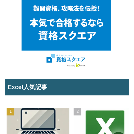
Excel人気記事