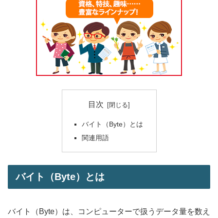
目次
バイト（Byte）とは
関連用語
バイト（Byte）とは
バイト（Byte）は、コンピューターで扱うデータ量を数え