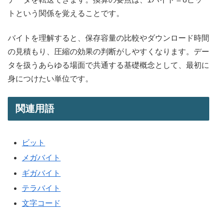
トという関係を覚えることです。
バイトを理解すると、保存容量の比較やダウンロード時間
の見積もり、圧縮の効果の判断がしやすくなります。デー
タを扱うあらゆる場面で共通する基礎概念として、最初に
身につけたい単位です。
関連用語
ビット
メガバイト
ギガバイト
テラバイト
文字コード