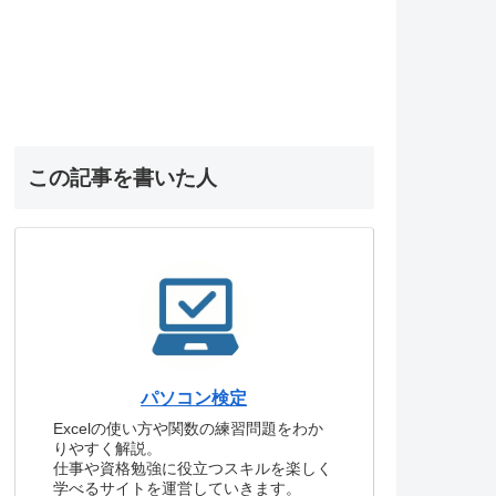
この記事を書いた人
パソコン検定
Excelの使い方や関数の練習問題をわか
りやすく解説。
仕事や資格勉強に役立つスキルを楽しく
学べるサイトを運営していきます。