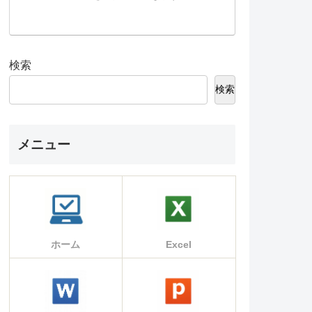
検索
検索
メニュー
ホーム
Excel