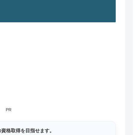
PR
の資格取得を目指せます。