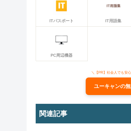
ITパスポート
IT用語集
PC周辺機器
＼【PR】社会人でも安
ユーキャンの無
関連記事