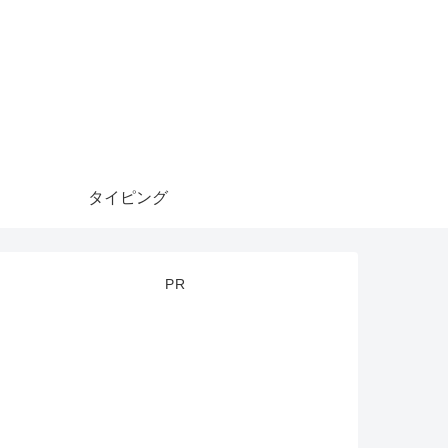
タイピング
PR