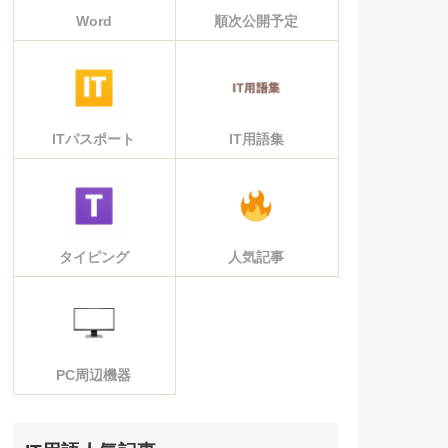
Word
順次公開予定
ITパスポート
IT用語集
タイピング
人気記事
PC周辺機器