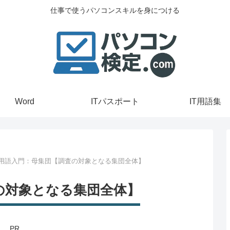
仕事で使うパソコンスキルを身につける
Word
ITパスポート
IT用語集
T用語入門：母集団【調査の対象となる集団全体】
の対象となる集団全体】
PR