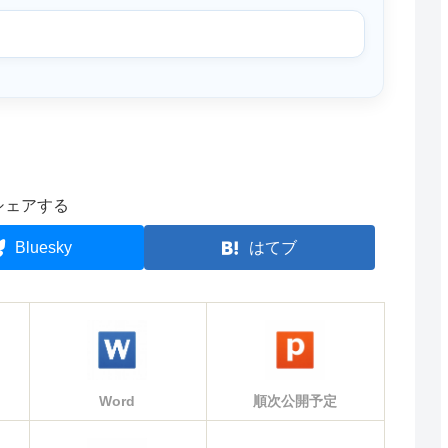
シェアする
Bluesky
はてブ
Word
順次公開予定