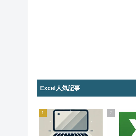
Excel人気記事