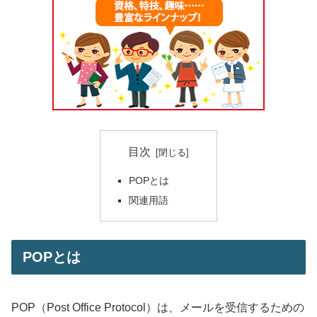
目次
POPとは
関連用語
POPとは
POP（Post Office Protocol）は、メールを受信するための