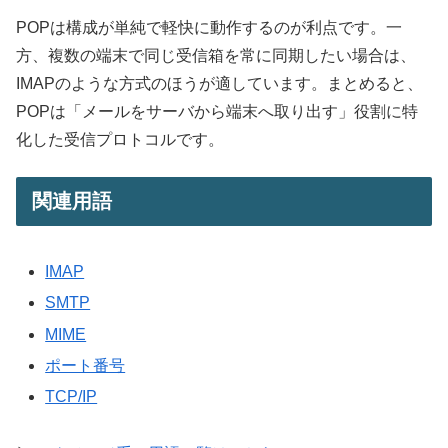
POPは構成が単純で軽快に動作するのが利点です。一
方、複数の端末で同じ受信箱を常に同期したい場合は、
IMAPのような方式のほうが適しています。まとめると、
POPは「メールをサーバから端末へ取り出す」役割に特
化した受信プロトコルです。
関連用語
IMAP
SMTP
MIME
ポート番号
TCP/IP