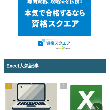
Excel人気記事