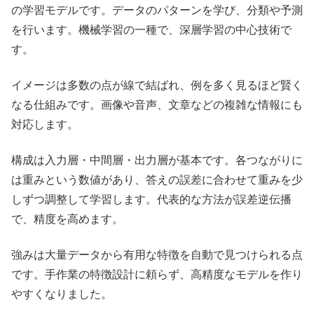
の学習モデルです。データのパターンを学び、分類や予測
を行います。機械学習の一種で、深層学習の中心技術で
す。
イメージは多数の点が線で結ばれ、例を多く見るほど賢く
なる仕組みです。画像や音声、文章などの複雑な情報にも
対応します。
構成は入力層・中間層・出力層が基本です。各つながりに
は重みという数値があり、答えの誤差に合わせて重みを少
しずつ調整して学習します。代表的な方法が誤差逆伝播
で、精度を高めます。
強みは大量データから有用な特徴を自動で見つけられる点
です。手作業の特徴設計に頼らず、高精度なモデルを作り
やすくなりました。