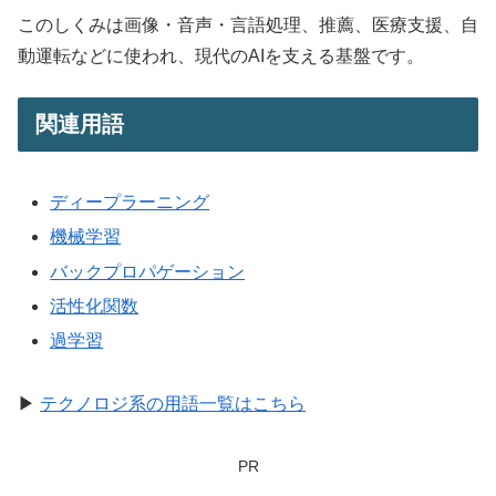
このしくみは画像・音声・言語処理、推薦、医療支援、自
動運転などに使われ、現代のAIを支える基盤です。
関連用語
ディープラーニング
機械学習
バックプロパゲーション
活性化関数
過学習
▶
テクノロジ系の用語一覧はこちら
PR