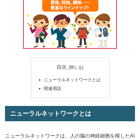
目次
ニューラルネットワークとは
関連用語
ニューラルネットワークとは
ニューラルネットワークは、人の脳の神経細胞を模したAI