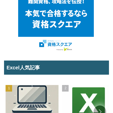
Excel人気記事