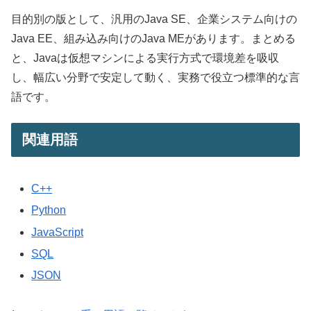
目的別の版として、汎用のJava SE、企業システム向けの
Java EE、組み込み向けのJava MEがあります。まとめる
と、Javaは仮想マシンによる実行方式で環境差を吸収
し、幅広い分野で安定して動く、実務で役立つ標準的な言
語です。
関連用語
C++
Python
JavaScript
SQL
JSON