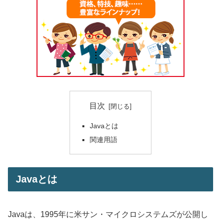
目次
Javaとは
関連用語
Javaとは
Javaは、1995年に米サン・マイクロシステムズが公開し