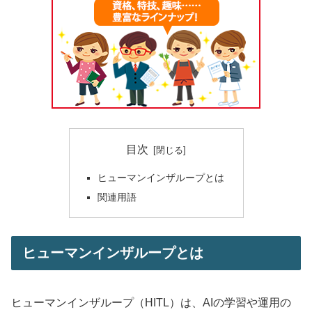
目次
ヒューマンインザループとは
関連用語
ヒューマンインザループとは
ヒューマンインザループ（HITL）は、AIの学習や運用の