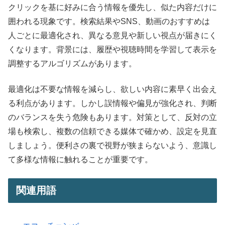
クリックを基に好みに合う情報を優先し、似た内容だけに
囲われる現象です。検索結果やSNS、動画のおすすめは
人ごとに最適化され、異なる意見や新しい視点が届きにく
くなります。背景には、履歴や視聴時間を学習して表示を
調整するアルゴリズムがあります。
最適化は不要な情報を減らし、欲しい内容に素早く出会え
る利点があります。しかし誤情報や偏見が強化され、判断
のバランスを失う危険もあります。対策として、反対の立
場も検索し、複数の信頼できる媒体で確かめ、設定を見直
しましょう。便利さの裏で視野が狭まらないよう、意識し
て多様な情報に触れることが重要です。
関連用語