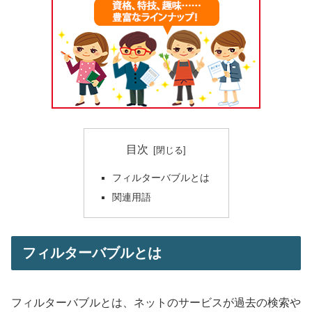
目次
フィルターバブルとは
関連用語
フィルターバブルとは
フィルターバブルとは、ネットのサービスが過去の検索や