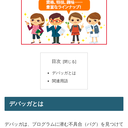
目次
デバッガとは
関連用語
デバッガとは
デバッガは、プログラムに潜む不具合（バグ）を見つけて