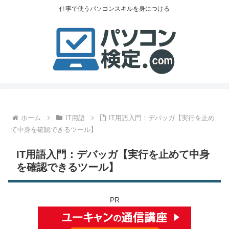
仕事で使うパソコンスキルを身につける
ホーム
IT用語
IT用語入門：デバッガ【実行を止め
て中身を確認できるツール】
IT用語入門：デバッガ【実行を止めて中身
を確認できるツール】
PR