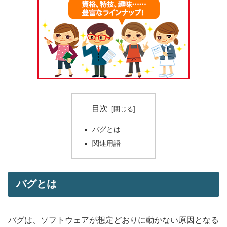
目次
バグとは
関連用語
バグとは
バグは、ソフトウェアが想定どおりに動かない原因となる