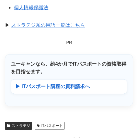
個人情報保護法
▶
ストラテジ系の用語一覧はこちら
PR
ユーキャンなら、
約4か月
でITパスポートの資格取得
を目指せます。
▶ ITパスポート講座の資料請求へ
ストラテジ
ITパスポート