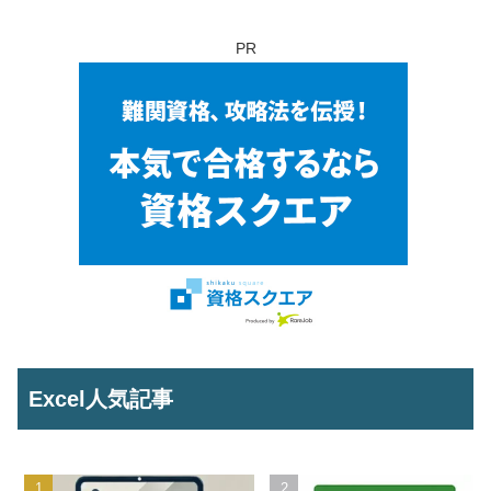
PR
Excel人気記事