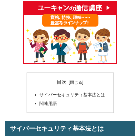
目次
サイバーセキュリティ基本法とは
関連用語
サイバーセキュリティ基本法とは