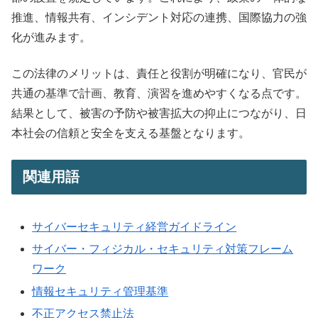
推進、情報共有、インシデント対応の連携、国際協力の強
化が進みます。
この法律のメリットは、責任と役割が明確になり、官民が
共通の基準で計画、教育、演習を進めやすくなる点です。
結果として、被害の予防や被害拡大の抑止につながり、日
本社会の信頼と安全を支える基盤となります。
関連用語
サイバーセキュリティ経営ガイドライン
サイバー・フィジカル・セキュリティ対策フレーム
ワーク
情報セキュリティ管理基準
不正アクセス禁止法