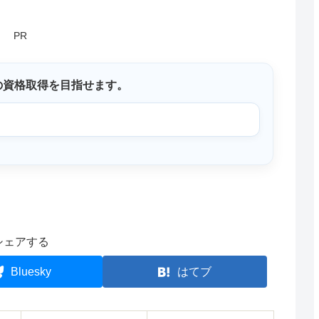
PR
の資格取得を目指せます。
シェアする
Bluesky
はてブ