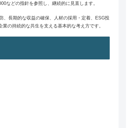
6000などの指針を参照し、継続的に見直します。
防、長期的な収益の確保、人材の採用・定着、ESG投
企業の持続的な共生を支える基本的な考え方です。