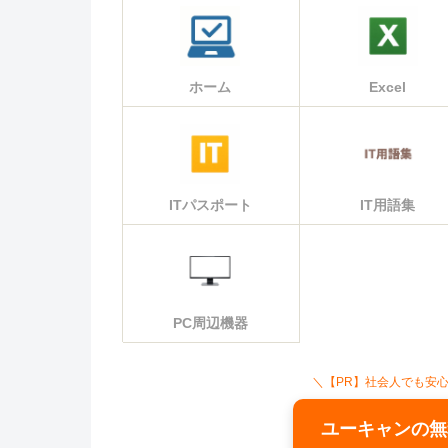
ホーム
Excel
ITパスポート
IT用語集
PC周辺機器
＼【PR】社会人でも安
ユーキャンの無