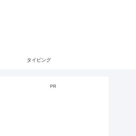
タイピング
PR