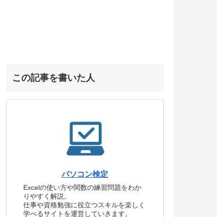
この記事を書いた人
パソコン検定
Excelの使い方や関数の練習問題をわか
りやすく解説。
仕事や資格勉強に役立つスキルを楽しく
学べるサイトを運営していきます。