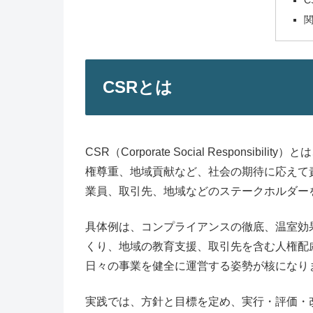
C
CSRとは
CSR（Corporate Social Respons
権尊重、地域貢献など、社会の期待に応えて
業員、取引先、地域などのステークホルダー
具体例は、コンプライアンスの徹底、温室効
くり、地域の教育支援、取引先を含む人権配
日々の事業を健全に運営する姿勢が核になり
実践では、方針と目標を定め、実行・評価・