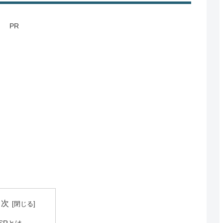
PR
目次