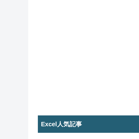
Excel人気記事