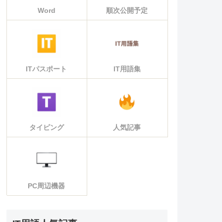
Word
順次公開予定
ITパスポート
IT用語集
タイピング
人気記事
PC周辺機器