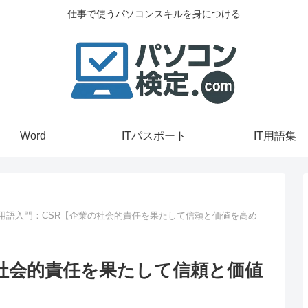
仕事で使うパソコンスキルを身につける
Word
ITパスポート
IT用語集
T用語入門：CSR【企業の社会的責任を果たして信頼と価値を高め
の社会的責任を果たして信頼と価値