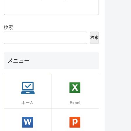
検索
検索
メニュー
ホーム
Excel