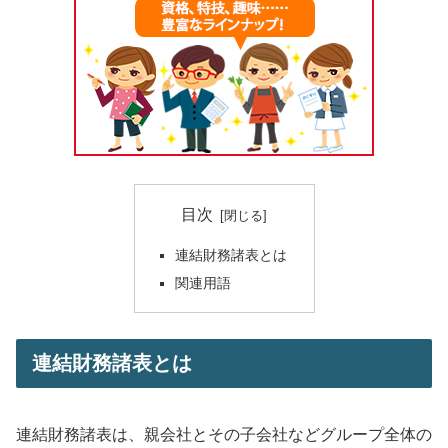
目次
連結財務諸表とは
関連用語
連結財務諸表とは
連結財務諸表は、親会社とその子会社などグループ全体の