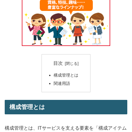
目次
構成管理とは
関連用語
構成管理とは
構成管理とは、ITサービスを支える要素を「構成アイテム