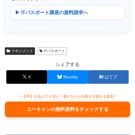
▶ ITパスポート講座の資料請求へ
マネジメント
ITパスポート
シェアする
X
Bluesky
はてブ
＼【PR】社会人でも安心！働きながら合格を目指せる講座／
ユーキャンの無料資料をチェックする