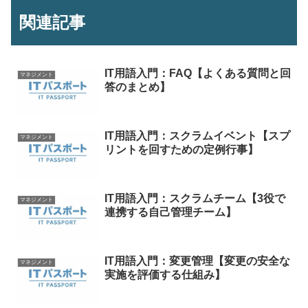
関連記事
IT用語入門：FAQ【よくある質問と回
マネジメント
答のまとめ】
IT用語入門：スクラムイベント【スプ
マネジメント
リントを回すための定例行事】
IT用語入門：スクラムチーム【3役で
マネジメント
連携する自己管理チーム】
IT用語入門：変更管理【変更の安全な
マネジメント
実施を評価する仕組み】